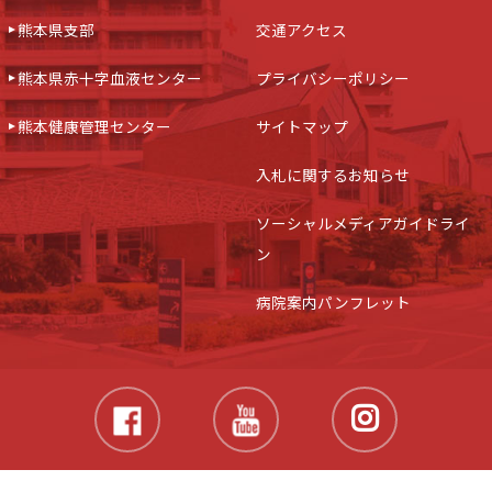
熊本県支部
交通アクセス
熊本県赤十字血液センター
プライバシーポリシー
熊本健康管理センター
サイトマップ
入札に関するお知らせ
ソーシャルメディアガイドライ
ン
病院案内パンフレット