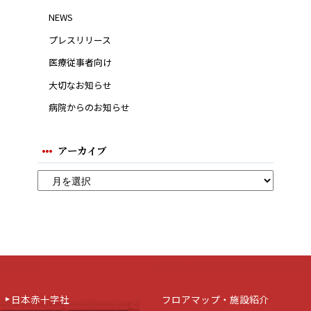
NEWS
プレスリリース
医療従事者向け
大切なお知らせ
病院からのお知らせ
アーカイブ
日本赤十字社
フロアマップ・施設紹介