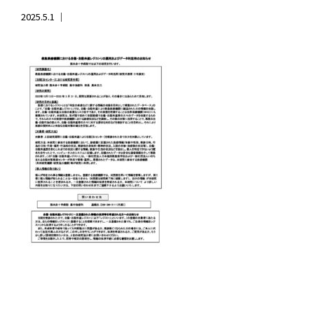
2025.5.1 ｜