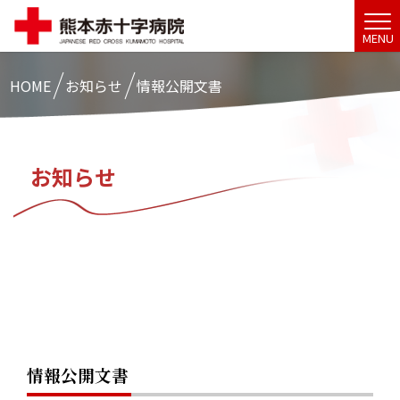
MENU
HOME
お知らせ
情報公開文書
お知らせ
情報公開文書