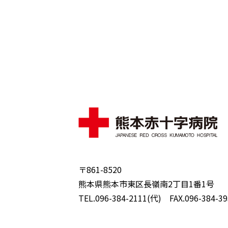
〒861-8520
熊本県熊本市東区長嶺南2丁目1番1号
TEL.096-384-2111(代) FAX.096-384-39