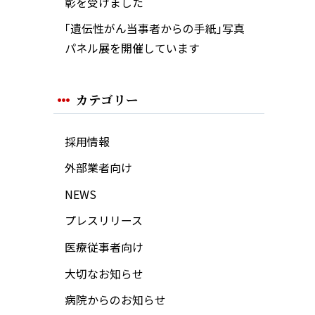
彰を受けました
｢遺伝性がん当事者からの手紙｣写真
パネル展を開催しています
カテゴリー
採用情報
外部業者向け
NEWS
プレスリリース
医療従事者向け
大切なお知らせ
病院からのお知らせ