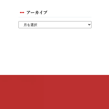
アーカイブ