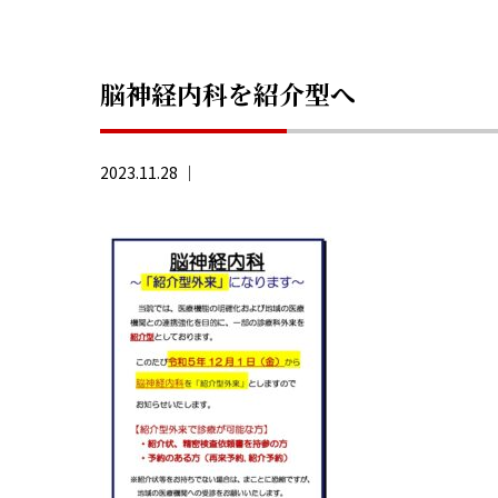
脳神経内科を紹介型へ
2023.11.28 ｜