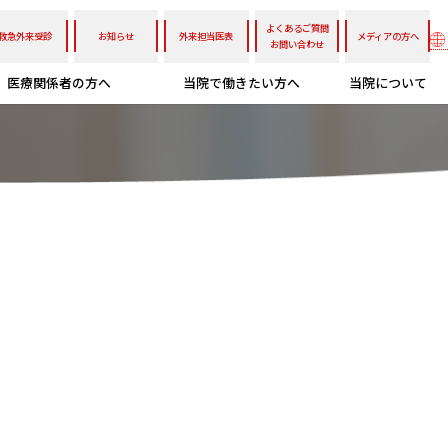
よくあるご質問
救急外来受診
お知らせ
外来担当医表
メディアの方へ
お問い合わせ
医療関係者の方へ
当院で働きたい方へ
当院について