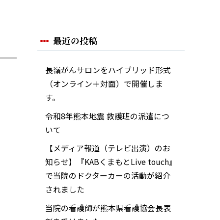
最近の投稿
長嶺がんサロンをハイブリッド形式
（オンライン＋対面）で開催しま
す。
令和8年熊本地震 救護班の派遣につ
いて
【メディア報道（テレビ出演）のお
知らせ】『KABくまもとLive touch』
で当院のドクターカーの活動が紹介
されました
当院の看護師が熊本県看護協会長表