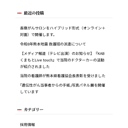
最近の投稿
長嶺がんサロンをハイブリッド形式（オンライン＋
対面）で開催します。
令和8年熊本地震 救護班の派遣について
【メディア報道（テレビ出演）のお知らせ】『KAB
くまもとLive touch』で当院のドクターカーの活動
が紹介されました
当院の看護師が熊本県看護協会長表彰を受けました
｢遺伝性がん当事者からの手紙｣写真パネル展を開催
しています
カテゴリー
採用情報