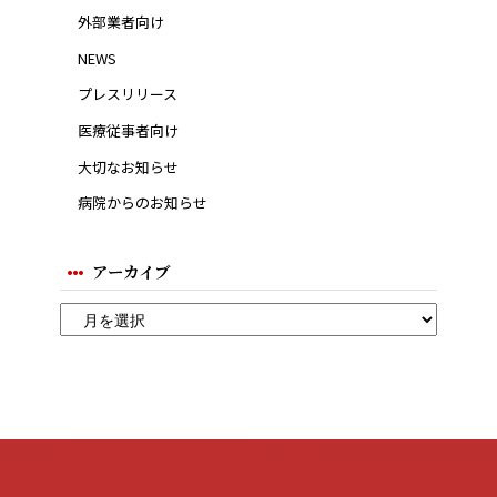
外部業者向け
NEWS
プレスリリース
医療従事者向け
大切なお知らせ
病院からのお知らせ
アーカイブ