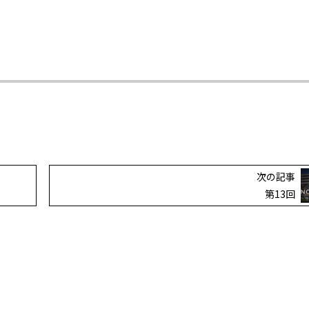
次の記事
第13回