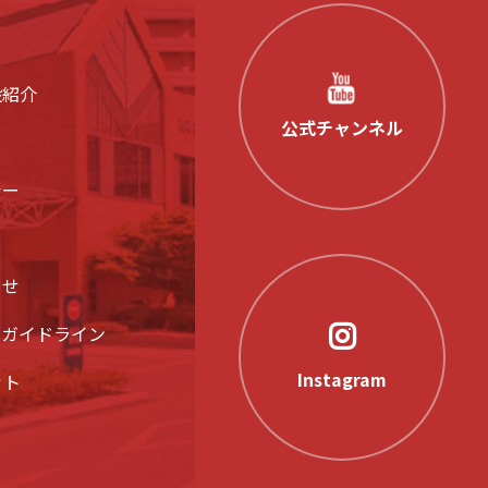
設紹介
公式チャンネル
シー
らせ
アガイドライン
Instagram
ット