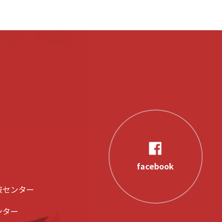
facebook
液センター
ンター