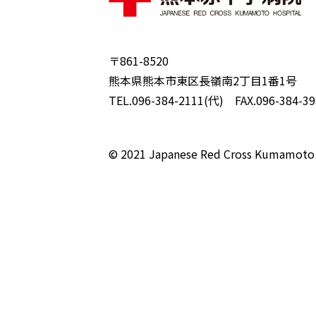
〒861-8520
熊本県熊本市東区長嶺南2丁目1番1号
TEL.096-384-2111(代) FAX.096-384-39
© 2021 Japanese Red Cross Kumamoto 