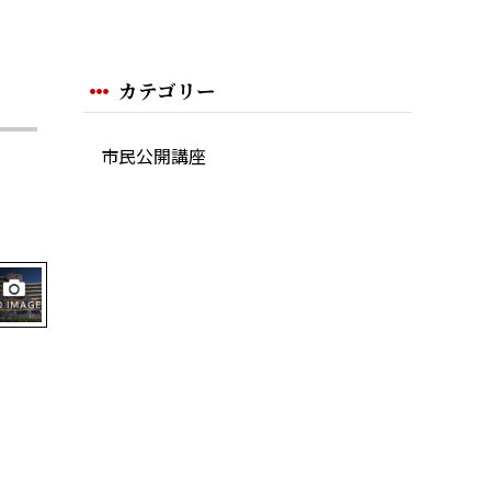
カテゴリー
市民公開講座