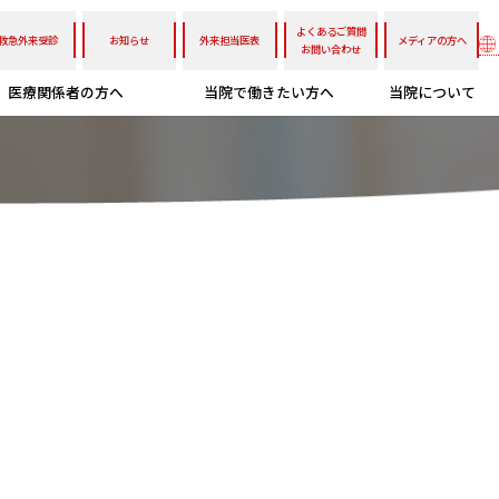
よくあるご質問
救急外来受診
お知らせ
外来担当医表
メディアの方へ
お問い合わせ
医療関係者の方へ
当院で働きたい方へ
当院について