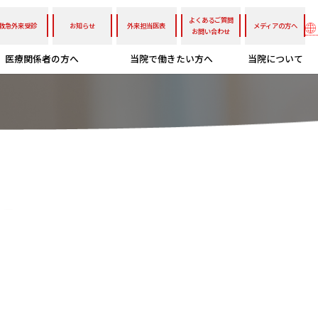
よくあるご質問
救急外来受診
お知らせ
外来担当医表
メディアの方へ
お問い合わせ
医療関係者の方へ
当院で働きたい方へ
当院について