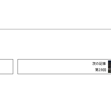
次の記事
第19回