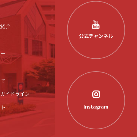
設紹介
公式チャンネル
シー
らせ
アガイドライン
Instagram
ット