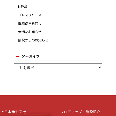
NEWS
プレスリリース
医療従事者向け
大切なお知らせ
病院からのお知らせ
アーカイブ
日本赤十字社
フロアマップ・施設紹介