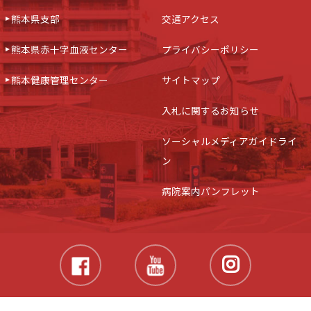
熊本県支部
交通アクセス
熊本県赤十字血液センター
プライバシーポリシー
熊本健康管理センター
サイトマップ
入札に関するお知らせ
ソーシャルメディアガイドライ
ン
病院案内パンフレット