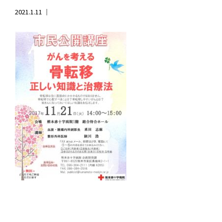
2021.1.11 ｜