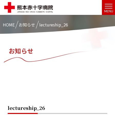
MENU
HOME
お知らせ
lectureship_26
お知らせ
lectureship_26