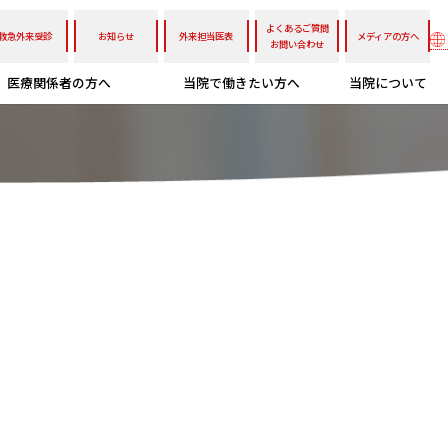
よくあるご質問
救急外来受診
お知らせ
外来担当医表
メディアの方へ
お問い合わせ
医療関係者の方へ
当院で働きたい方へ
当院について