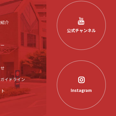
設紹介
公式チャンネル
シー
らせ
アガイドライン
Instagram
ット