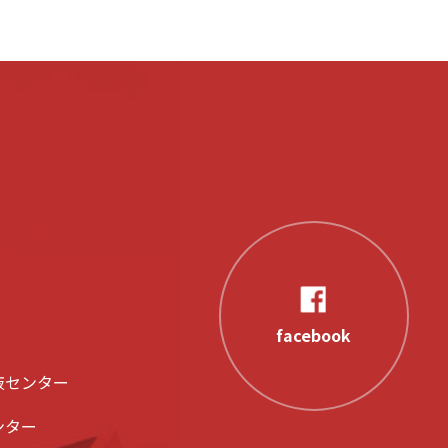
facebook
液センター
ンター