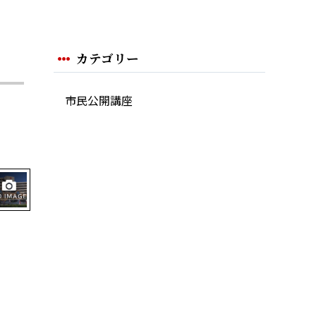
カテゴリー
市民公開講座