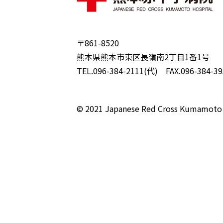
〒861-8520
熊本県熊本市東区長嶺南2丁目1番1号
TEL.096-384-2111(代) FAX.096-384-39
© 2021 Japanese Red Cross Kumamoto 