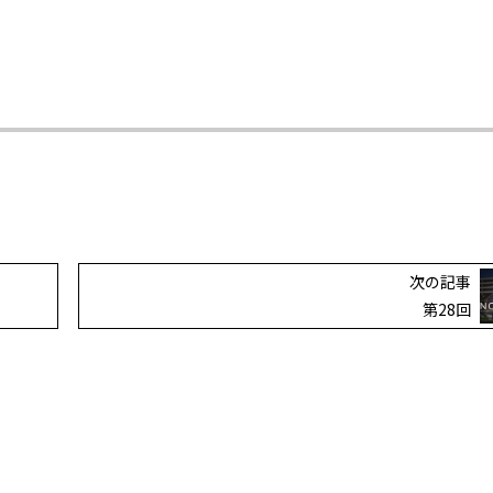
次の記事
第28回