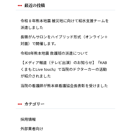
最近の投稿
令和 8 年熊本地震 被災地に向けて給水支援チームを
派遣しました
長嶺がんサロンをハイブリッド形式（オンライン＋
対面）で開催します。
令和8年熊本地震 救護班の派遣について
【メディア報道（テレビ出演）のお知らせ】『KAB
くまもとLive touch』で当院のドクターカーの活動
が紹介されました
当院の看護師が熊本県看護協会長表彰を受けました
カテゴリー
採用情報
外部業者向け