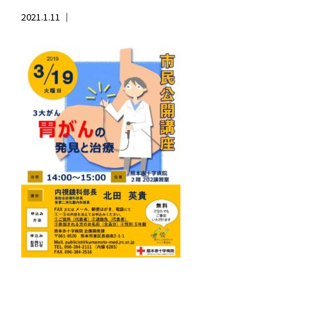
2021.1.11 ｜