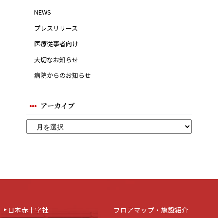
NEWS
プレスリリース
医療従事者向け
大切なお知らせ
病院からのお知らせ
アーカイブ
日本赤十字社
フロアマップ・施設紹介