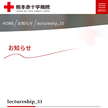
MENU
HOME
お知らせ
lectureship_33
お知らせ
lectureship_33