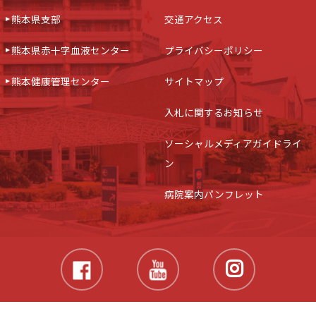
熊本県支部
交通アクセス
熊本県赤十字血液センター
プライバシーポリシー
熊本健康管理センター
サイトマップ
入札に関するお知らせ
ソーシャルメディアガイドライ
ン
病院案内パンフレット