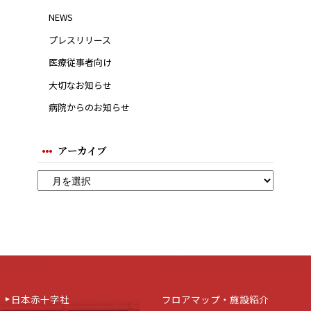
NEWS
プレスリリース
医療従事者向け
大切なお知らせ
病院からのお知らせ
アーカイブ
日本赤十字社
フロアマップ・施設紹介