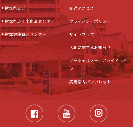
熊本県支部
交通アクセス
熊本県赤十字血液センター
プライバシーポリシー
熊本健康管理センター
サイトマップ
入札に関するお知らせ
ソーシャルメディアガイドライ
ン
病院案内パンフレット