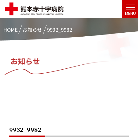
MENU
HOME
お知らせ
9932_9982
お知らせ
9932_9982