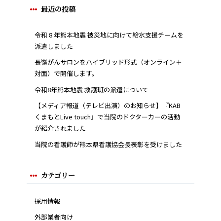
最近の投稿
令和 8 年熊本地震 被災地に向けて給水支援チームを
派遣しました
長嶺がんサロンをハイブリッド形式（オンライン＋
対面）で開催します。
令和8年熊本地震 救護班の派遣について
【メディア報道（テレビ出演）のお知らせ】『KAB
くまもとLive touch』で当院のドクターカーの活動
が紹介されました
当院の看護師が熊本県看護協会長表彰を受けました
カテゴリー
採用情報
外部業者向け