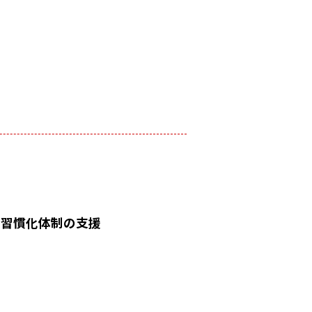
の習慣化体制の支援