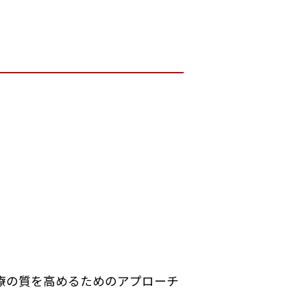
治療の質を高めるためのアプローチ