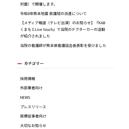
対面）で開催します。
令和8年熊本地震 救護班の派遣について
【メディア報道（テレビ出演）のお知らせ】『KAB
くまもとLive touch』で当院のドクターカーの活動
が紹介されました
当院の看護師が熊本県看護協会長表彰を受けました
カテゴリー
採用情報
外部業者向け
NEWS
プレスリリース
医療従事者向け
大切なお知らせ