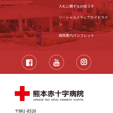
入札に関するお知らせ
ソーシャルメディアガイドライ
ン
病院案内パンフレット
〒861-8520