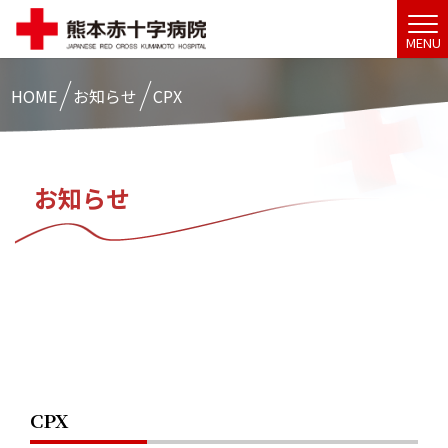
MENU
HOME
お知らせ
CPX
お知らせ
CPX