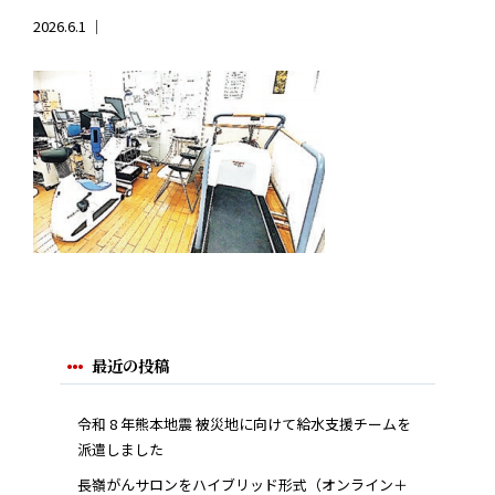
2026.6.1 ｜
最近の投稿
令和 8 年熊本地震 被災地に向けて給水支援チームを
派遣しました
長嶺がんサロンをハイブリッド形式（オンライン＋