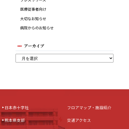
医療従事者向け
大切なお知らせ
病院からのお知らせ
アーカイブ
日本赤十字社
フロアマップ・施設紹介
熊本県支部
交通アクセス