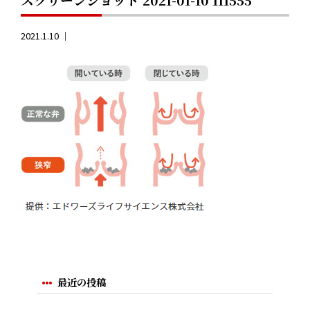
2021.1.10 ｜
最近の投稿