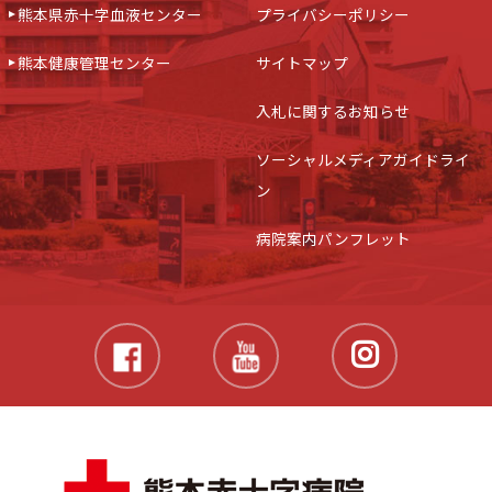
熊本県赤十字血液センター
プライバシーポリシー
熊本健康管理センター
サイトマップ
入札に関するお知らせ
ソーシャルメディアガイドライ
ン
病院案内パンフレット