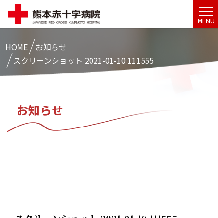
MENU
HOME
お知らせ
スクリーンショット 2021-01-10 111555
お知らせ
スクリーンショット 2021-01-10 111555