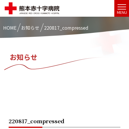
MENU
HOME
お知らせ
220817_compressed
お知らせ
220817_compressed