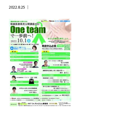
2022.8.25 ｜