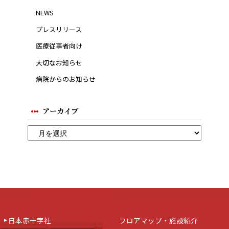
NEWS
プレスリリース
医療従事者向け
大切なお知らせ
病院からのお知らせ
アーカイブ
日本赤十字社
フロアマップ・施設紹介