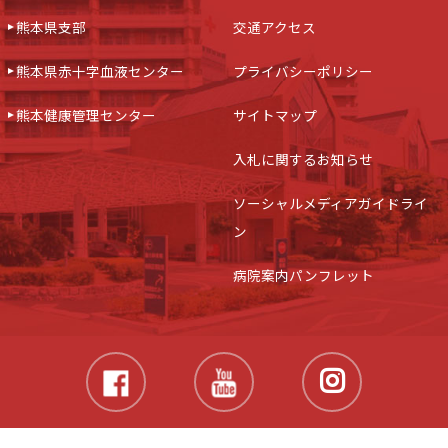
熊本県支部
交通アクセス
熊本県赤十字血液センター
プライバシーポリシー
熊本健康管理センター
サイトマップ
入札に関するお知らせ
ソーシャルメディアガイドライ
ン
病院案内パンフレット