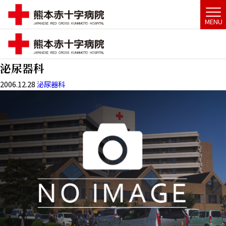
MENU
MENU
泌尿器科
2006.12.28
泌尿器科