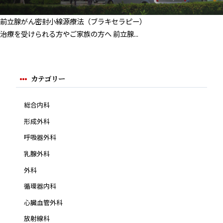
前立腺がん密封小線源療法（ブラキセラピー）
治療を受けられる方やご家族の方へ 前立腺...
カテゴリー
総合内科
形成外科
呼吸器外科
乳腺外科
外科
循環器内科
心臓血管外科
放射線科