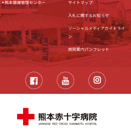
熊本健康管理センター
サイトマップ
入札に関するお知らせ
ソーシャルメディアガイドライ
ン
病院案内パンフレット