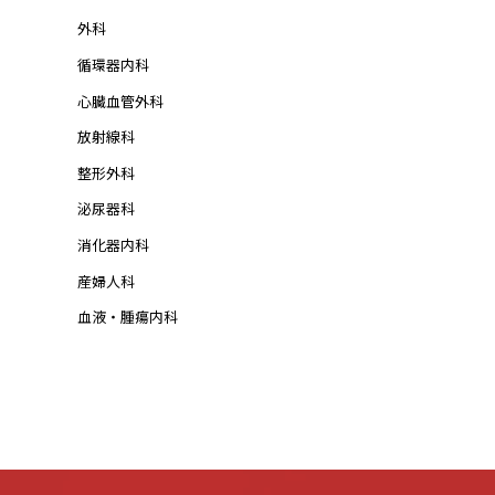
外科
循環器内科
心臓血管外科
放射線科
整形外科
泌尿器科
消化器内科
産婦人科
血液・腫瘍内科