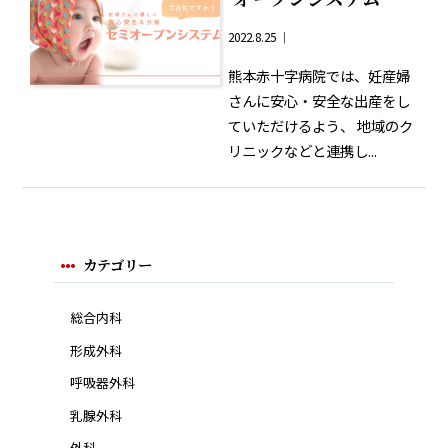
2022.8.25 ｜
熊本赤十字病院では、妊産婦
さんに安心・安全な出産をし
ていただけるよう、 地域のク
リニックなどと連携し...
カテゴリー
総合内科
形成外科
呼吸器外科
乳腺外科
外科