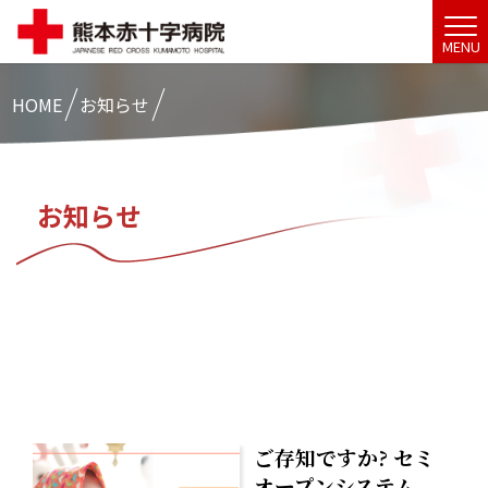
MENU
HOME
お知らせ
お知らせ
ご存知ですか? セミ
オープンシステム