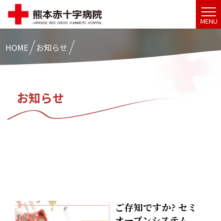
MENU
HOME
お知らせ
お知らせ
ご存知ですか? セミ
オープンシステム