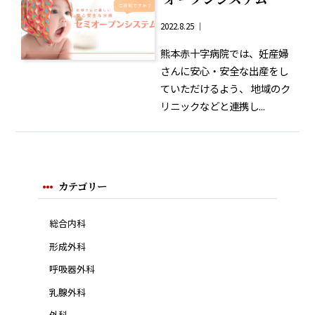
2022.8.25 ｜
熊本赤十字病院では、妊産婦
さんに安心・安全な出産をし
ていただけるよう、 地域のク
リニックなどと連携し...
カテゴリー
総合内科
形成外科
呼吸器外科
乳腺外科
外科