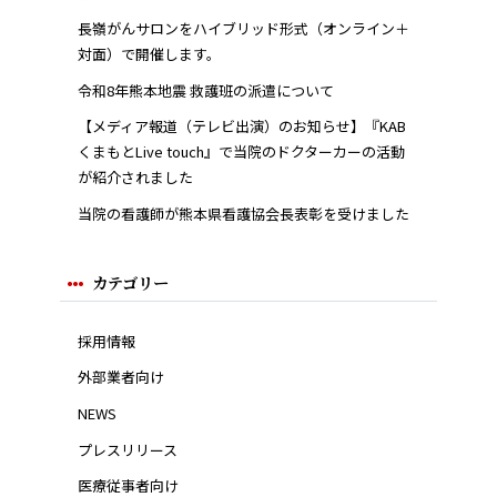
長嶺がんサロンをハイブリッド形式（オンライン＋
対面）で開催します。
令和8年熊本地震 救護班の派遣について
【メディア報道（テレビ出演）のお知らせ】『KAB
くまもとLive touch』で当院のドクターカーの活動
が紹介されました
当院の看護師が熊本県看護協会長表彰を受けました
カテゴリー
採用情報
外部業者向け
NEWS
プレスリリース
医療従事者向け