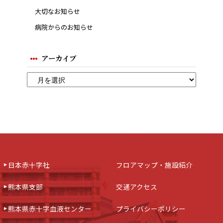
大切なお知らせ
病院からのお知らせ
アーカイブ
日本赤十字社
フロアマップ・施設紹介
熊本県支部
交通アクセス
熊本県赤十字血液センター
プライバシーポリシー