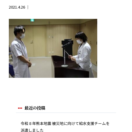
2021.4.26 ｜
最近の投稿
令和 8 年熊本地震 被災地に向けて給水支援チームを
派遣しました