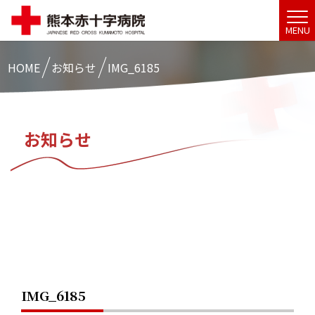
MENU
HOME
お知らせ
IMG_6185
お知らせ
IMG_6185