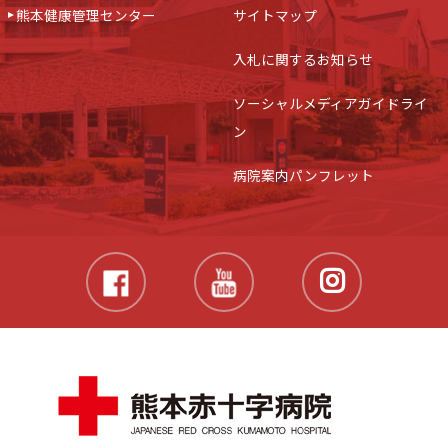
熊本健康管理センター
サイトマップ
入札に関するお知らせ
ソーシャルメディアガイドライ
ン
病院案内パンフレット