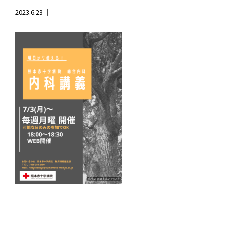
2023.6.23 ｜