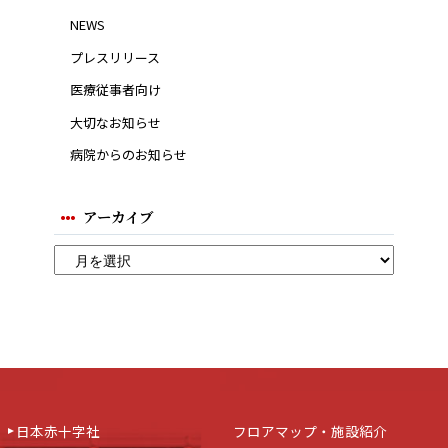
NEWS
プレスリリース
医療従事者向け
大切なお知らせ
病院からのお知らせ
アーカイブ
日本赤十字社
フロアマップ・施設紹介