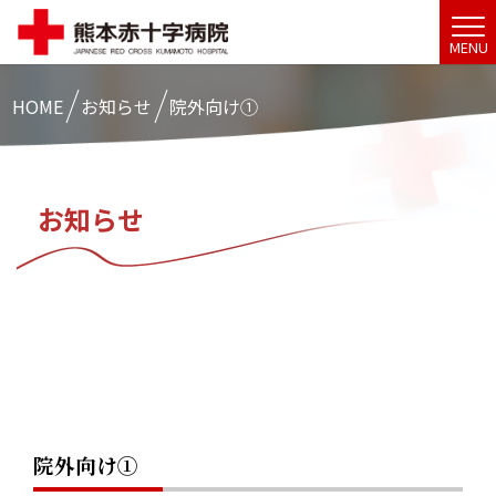
MENU
HOME
お知らせ
院外向け①
お知らせ
院外向け①