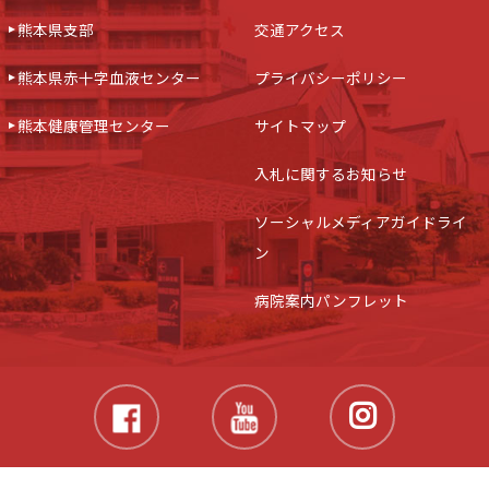
熊本県支部
交通アクセス
熊本県赤十字血液センター
プライバシーポリシー
熊本健康管理センター
サイトマップ
入札に関するお知らせ
ソーシャルメディアガイドライ
ン
病院案内パンフレット