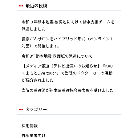
最近の投稿
令和 8 年熊本地震 被災地に向けて給水支援チームを
派遣しました
長嶺がんサロンをハイブリッド形式（オンライン＋
対面）で開催します。
令和8年熊本地震 救護班の派遣について
【メディア報道（テレビ出演）のお知らせ】『KAB
くまもとLive touch』で当院のドクターカーの活動
が紹介されました
当院の看護師が熊本県看護協会長表彰を受けました
カテゴリー
採用情報
外部業者向け