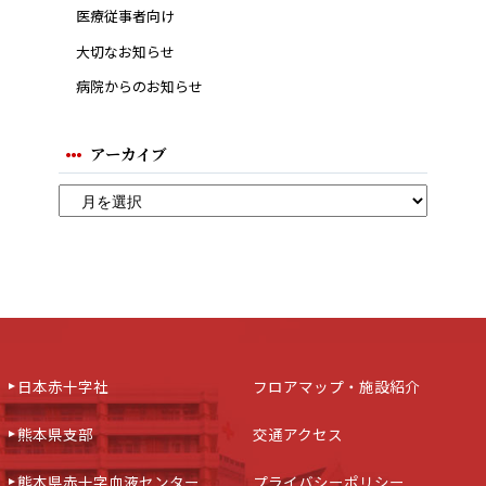
医療従事者向け
大切なお知らせ
病院からのお知らせ
アーカイブ
日本赤十字社
フロアマップ・施設紹介
熊本県支部
交通アクセス
熊本県赤十字血液センター
プライバシーポリシー