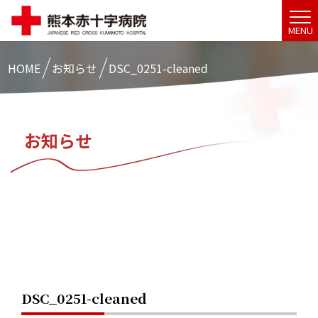
MENU
HOME
お知らせ
DSC_0251-cleaned
お知らせ
DSC_0251-cleaned