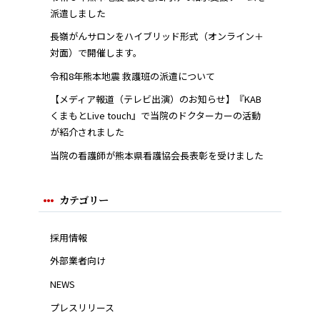
派遣しました
長嶺がんサロンをハイブリッド形式（オンライン＋
対面）で開催します。
令和8年熊本地震 救護班の派遣について
【メディア報道（テレビ出演）のお知らせ】『KAB
くまもとLive touch』で当院のドクターカーの活動
が紹介されました
当院の看護師が熊本県看護協会長表彰を受けました
カテゴリー
採用情報
外部業者向け
NEWS
プレスリリース