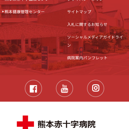
熊本健康管理センター
サイトマップ
入札に関するお知らせ
ソーシャルメディアガイドライ
ン
病院案内パンフレット