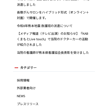
派遣しました
長嶺がんサロンをハイブリッド形式（オンライン＋
対面）で開催します。
令和8年熊本地震 救護班の派遣について
【メディア報道（テレビ出演）のお知らせ】『KAB
くまもとLive touch』で当院のドクターカーの活動
が紹介されました
当院の看護師が熊本県看護協会長表彰を受けました
カテゴリー
採用情報
外部業者向け
NEWS
プレスリリース