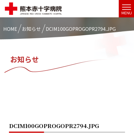
MENU
HOME
お知らせ
DCIM100GOPROGOPR2794.JPG
お知らせ
DCIM100GOPROGOPR2794.JPG