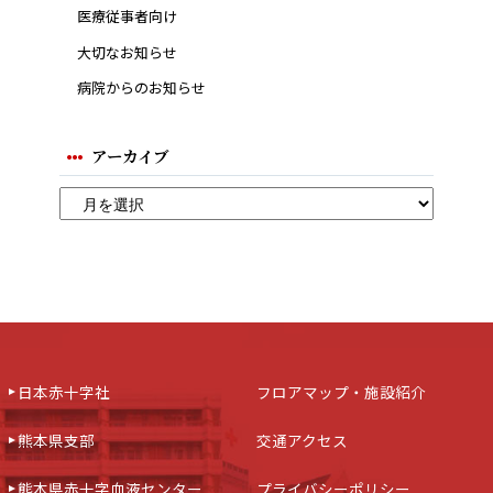
医療従事者向け
大切なお知らせ
病院からのお知らせ
アーカイブ
日本赤十字社
フロアマップ・施設紹介
熊本県支部
交通アクセス
熊本県赤十字血液センター
プライバシーポリシー