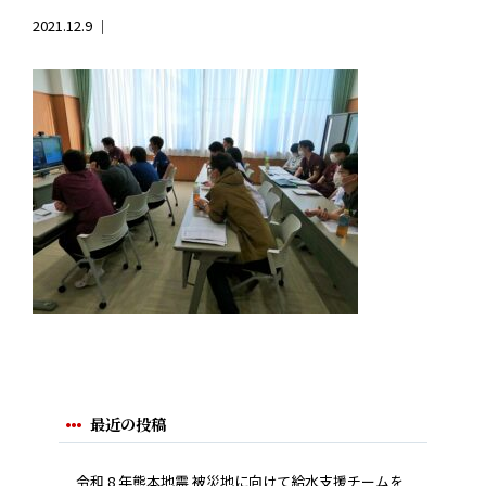
2021.12.9 ｜
最近の投稿
令和 8 年熊本地震 被災地に向けて給水支援チームを