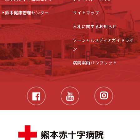
熊本健康管理センター
サイトマップ
入札に関するお知らせ
ソーシャルメディアガイドライ
ン
病院案内パンフレット