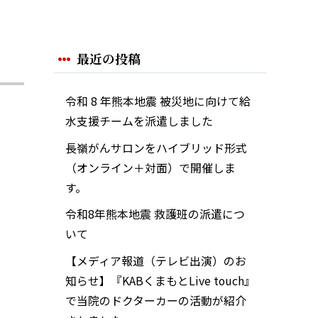
最近の投稿
令和 8 年熊本地震 被災地に向けて給
水支援チームを派遣しました
長嶺がんサロンをハイブリッド形式
（オンライン＋対面）で開催しま
す。
令和8年熊本地震 救護班の派遣につ
いて
【メディア報道（テレビ出演）のお
知らせ】『KABくまもとLive touch』
で当院のドクターカーの活動が紹介