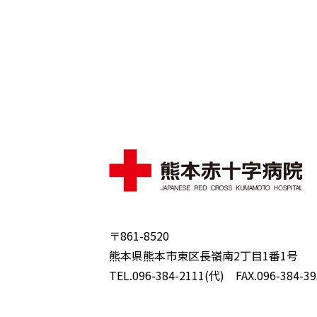
〒861-8520
熊本県熊本市東区長嶺南2丁目1番1号
TEL.096-384-2111(代) FAX.096-384-39