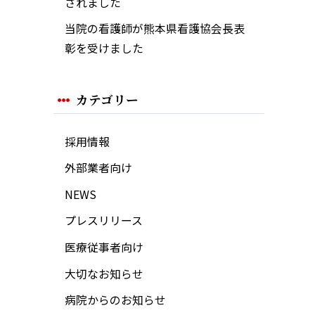
されました
当院の看護師が熊本県看護協会長表
彰を受けました
カテゴリー
採用情報
外部業者向け
NEWS
プレスリリース
医療従事者向け
大切なお知らせ
病院からのお知らせ