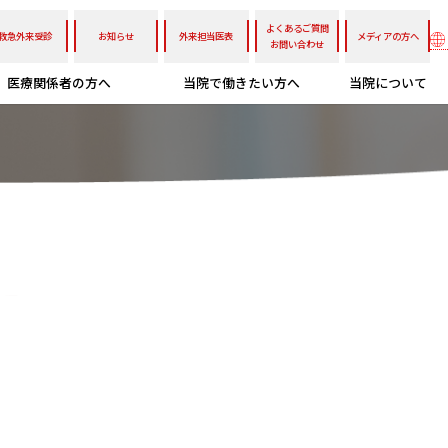
よくあるご質問
救急外来受診
お知らせ
外来担当医表
メディアの方へ
お問い合わせ
医療関係者の方へ
当院で働きたい方へ
当院について