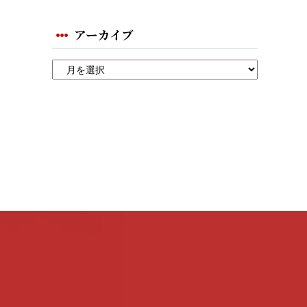
アーカイブ