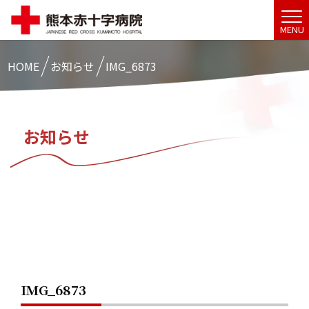
MENU
HOME
お知らせ
IMG_6873
お知らせ
IMG_6873