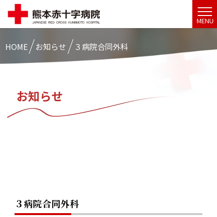
MENU
HOME
お知らせ
３病院合同外科
お知らせ
３病院合同外科