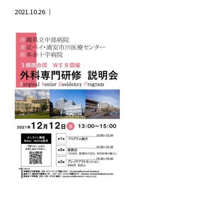
2021.10.26 ｜