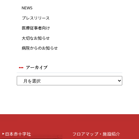
NEWS
プレスリリース
医療従事者向け
大切なお知らせ
病院からのお知らせ
アーカイブ
日本赤十字社
フロアマップ・施設紹介