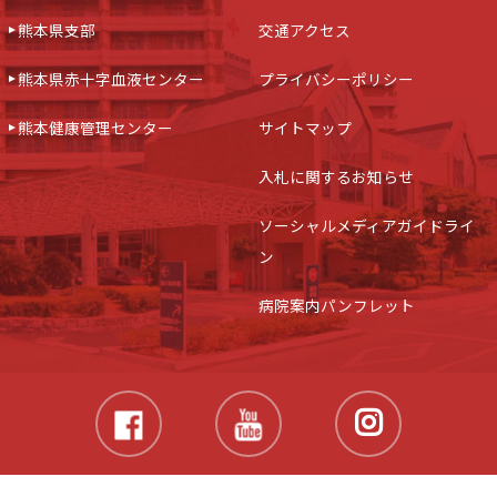
熊本県支部
交通アクセス
熊本県赤十字血液センター
プライバシーポリシー
熊本健康管理センター
サイトマップ
入札に関するお知らせ
ソーシャルメディアガイドライ
ン
病院案内パンフレット