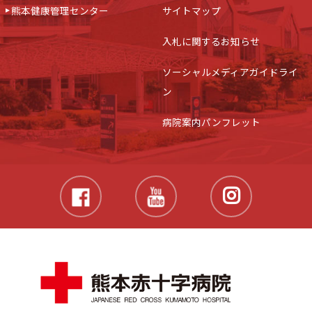
熊本健康管理センター
サイトマップ
入札に関するお知らせ
ソーシャルメディアガイドライ
ン
病院案内パンフレット