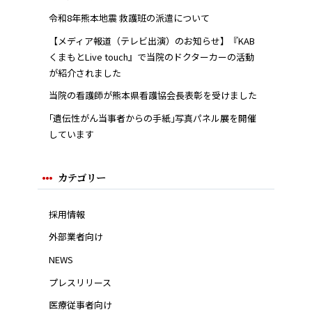
令和8年熊本地震 救護班の派遣について
【メディア報道（テレビ出演）のお知らせ】『KAB
くまもとLive touch』で当院のドクターカーの活動
が紹介されました
当院の看護師が熊本県看護協会長表彰を受けました
｢遺伝性がん当事者からの手紙｣写真パネル展を開催
しています
カテゴリー
採用情報
外部業者向け
NEWS
プレスリリース
医療従事者向け