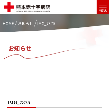
MENU
HOME
お知らせ
IMG_7375
お知らせ
IMG_7375