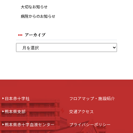
大切なお知らせ
病院からのお知らせ
アーカイブ
日本赤十字社
フロアマップ・施設紹介
熊本県支部
交通アクセス
熊本県赤十字血液センター
プライバシーポリシー