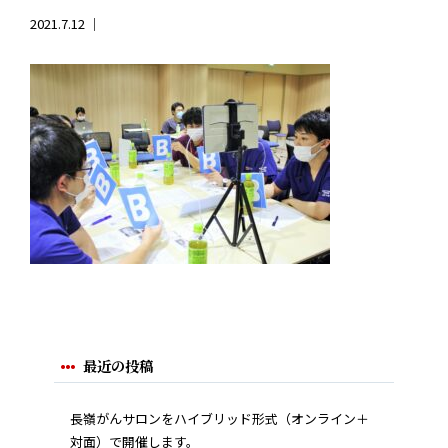
2021.7.12 ｜
最近の投稿
長嶺がんサロンをハイブリッド形式（オンライン＋
対面）で開催します。