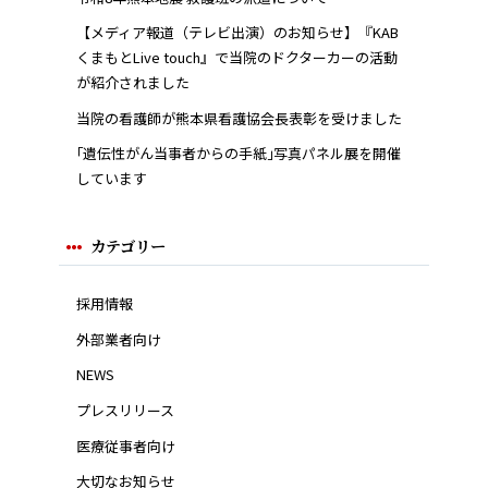
【メディア報道（テレビ出演）のお知らせ】『KAB
くまもとLive touch』で当院のドクターカーの活動
が紹介されました
当院の看護師が熊本県看護協会長表彰を受けました
｢遺伝性がん当事者からの手紙｣写真パネル展を開催
しています
カテゴリー
採用情報
外部業者向け
NEWS
プレスリリース
医療従事者向け
大切なお知らせ