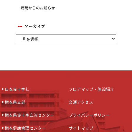
病院からのお知らせ
アーカイブ
日本赤十字社
フロアマップ・施設紹介
熊本県支部
交通アクセス
熊本県赤十字血液センター
プライバシーポリシー
熊本健康管理センター
サイトマップ