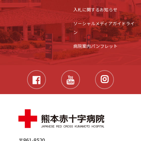
入札に関するお知らせ
ソーシャルメディアガイドライ
ン
病院案内パンフレット
〒861-8520