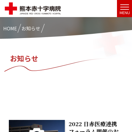
MENU
HOME
お知らせ
お知らせ
2022 日赤医療連携
フォーラム開催のお