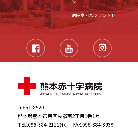
ン
病院案内パンフレット
〒861-8520
熊本県熊本市東区長嶺南2丁目1番1号
TEL.096-384-2111(代) FAX.096-384-3939