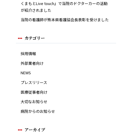
くまもとLive touch』で当院のドクターカーの活動
が紹介されました
当院の看護師が熊本県看護協会長表彰を受けました
カテゴリー
採用情報
外部業者向け
NEWS
プレスリリース
医療従事者向け
大切なお知らせ
病院からのお知らせ
アーカイブ