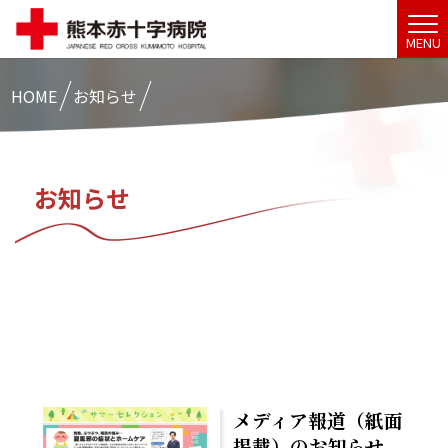
MENU
HOME
お知らせ
お知らせ
メディア報道（紙面
掲載）のお知らせ