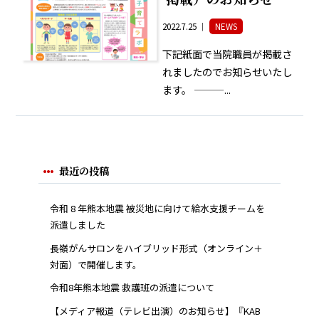
2022.7.25 ｜
NEWS
下記紙面で当院職員が掲載さ
れましたのでお知らせいたし
ます。 ———...
最近の投稿
令和 8 年熊本地震 被災地に向けて給水支援チームを
派遣しました
長嶺がんサロンをハイブリッド形式（オンライン＋
対面）で開催します。
令和8年熊本地震 救護班の派遣について
【メディア報道（テレビ出演）のお知らせ】『KAB