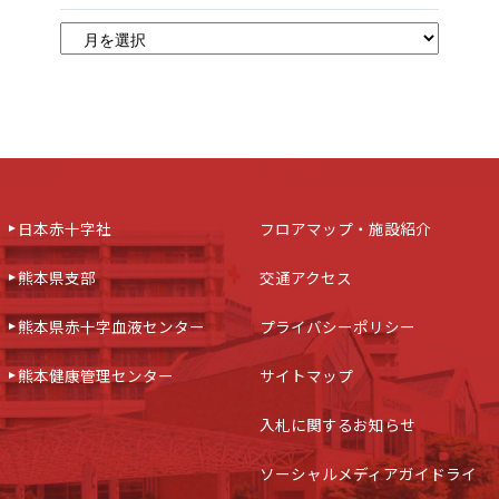
日本赤十字社
フロアマップ・施設紹介
熊本県支部
交通アクセス
熊本県赤十字血液センター
プライバシーポリシー
熊本健康管理センター
サイトマップ
入札に関するお知らせ
ソーシャルメディアガイドライ