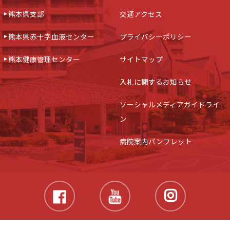
熊本県支部
交通アクセス
熊本県赤十字血液センター
プライバシーポリシー
熊本健康管理センター
サイトマップ
入札に関するお知らせ
ソーシャルメディアガイドライ
ン
病院案内パンフレット