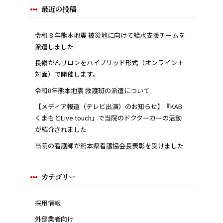
最近の投稿
令和 8 年熊本地震 被災地に向けて給水支援チームを
派遣しました
長嶺がんサロンをハイブリッド形式（オンライン＋
対面）で開催します。
令和8年熊本地震 救護班の派遣について
【メディア報道（テレビ出演）のお知らせ】『KAB
くまもとLive touch』で当院のドクターカーの活動
が紹介されました
当院の看護師が熊本県看護協会長表彰を受けました
カテゴリー
採用情報
外部業者向け