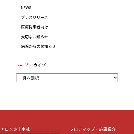
NEWS
プレスリリース
医療従事者向け
大切なお知らせ
病院からのお知らせ
アーカイブ
日本赤十字社
フロアマップ・施設紹介