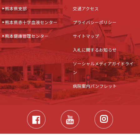
熊本県支部
交通アクセス
熊本県赤十字血液センター
プライバシーポリシー
熊本健康管理センター
サイトマップ
入札に関するお知らせ
ソーシャルメディアガイドライ
ン
病院案内パンフレット