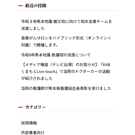
最近の投稿
令和 8 年熊本地震 被災地に向けて給水支援チームを
派遣しました
長嶺がんサロンをハイブリッド形式（オンライン＋
対面）で開催します。
令和8年熊本地震 救護班の派遣について
【メディア報道（テレビ出演）のお知らせ】『KAB
くまもとLive touch』で当院のドクターカーの活動
が紹介されました
当院の看護師が熊本県看護協会長表彰を受けました
カテゴリー
採用情報
外部業者向け