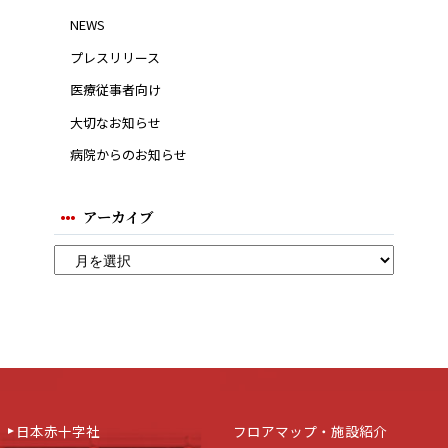
NEWS
プレスリリース
医療従事者向け
大切なお知らせ
病院からのお知らせ
アーカイブ
日本赤十字社
フロアマップ・施設紹介