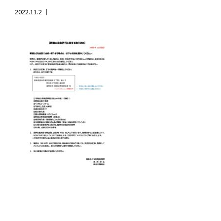
2022.11.2 ｜