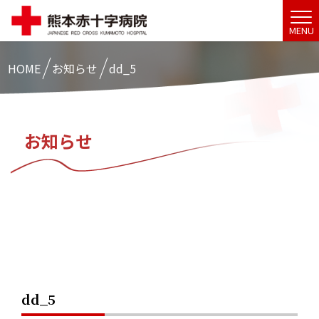
MENU
HOME
お知らせ
dd_5
お知らせ
dd_5