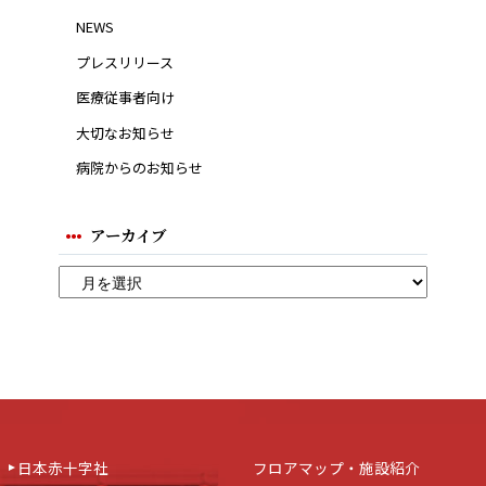
NEWS
プレスリリース
医療従事者向け
大切なお知らせ
病院からのお知らせ
アーカイブ
日本赤十字社
フロアマップ・施設紹介