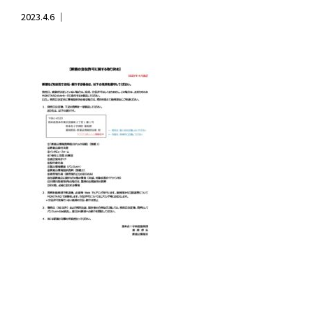
2023.4.6 ｜