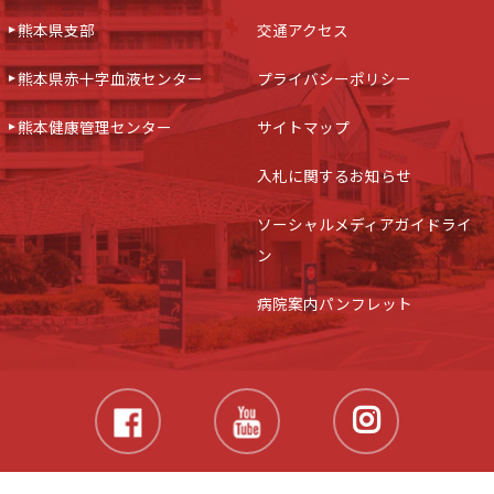
熊本県支部
交通アクセス
熊本県赤十字血液センター
プライバシーポリシー
熊本健康管理センター
サイトマップ
入札に関するお知らせ
ソーシャルメディアガイドライ
ン
病院案内パンフレット