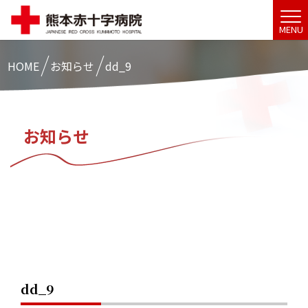
MENU
HOME
お知らせ
dd_9
お知らせ
dd_9