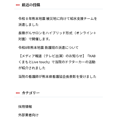
最近の投稿
令和 8 年熊本地震 被災地に向けて給水支援チームを
派遣しました
長嶺がんサロンをハイブリッド形式（オンライン＋
対面）で開催します。
令和8年熊本地震 救護班の派遣について
【メディア報道（テレビ出演）のお知らせ】『KAB
くまもとLive touch』で当院のドクターカーの活動
が紹介されました
当院の看護師が熊本県看護協会長表彰を受けました
カテゴリー
採用情報
外部業者向け