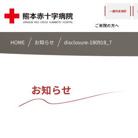
一般外来受診
ご来院の方へ
HOME
お知らせ
disclosure-180918_7
お知らせ