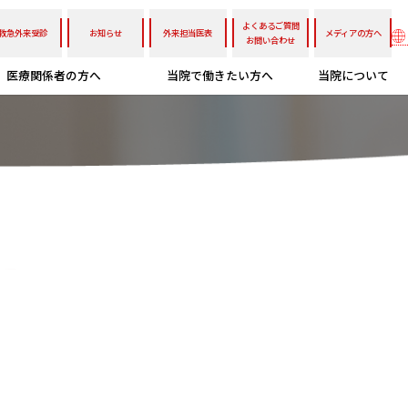
よくあるご質問
救急外来受診
お知らせ
外来担当医表
メディアの方へ
お問い合わせ
医療関係者の方へ
当院で働きたい方へ
当院について