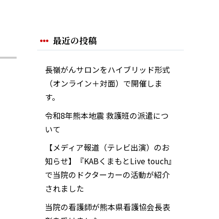
最近の投稿
長嶺がんサロンをハイブリッド形式
（オンライン＋対面）で開催しま
す。
令和8年熊本地震 救護班の派遣につ
いて
【メディア報道（テレビ出演）のお
知らせ】『KABくまもとLive touch』
で当院のドクターカーの活動が紹介
されました
当院の看護師が熊本県看護協会長表