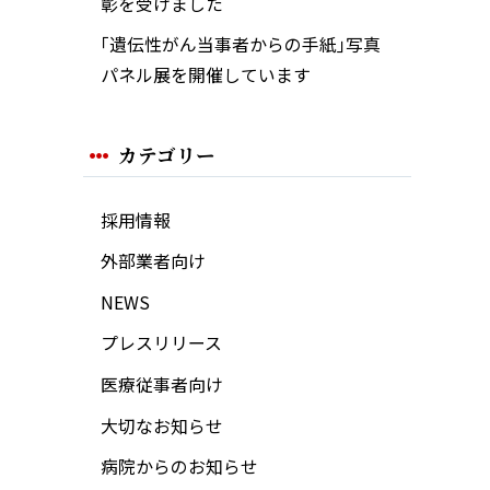
彰を受けました
｢遺伝性がん当事者からの手紙｣写真
パネル展を開催しています
カテゴリー
採用情報
外部業者向け
NEWS
プレスリリース
医療従事者向け
大切なお知らせ
病院からのお知らせ