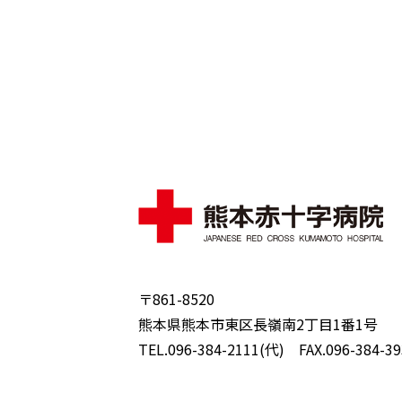
〒861-8520
熊本県熊本市東区長嶺南2丁目1番1号
TEL.096-384-2111(代) FAX.096-384-39