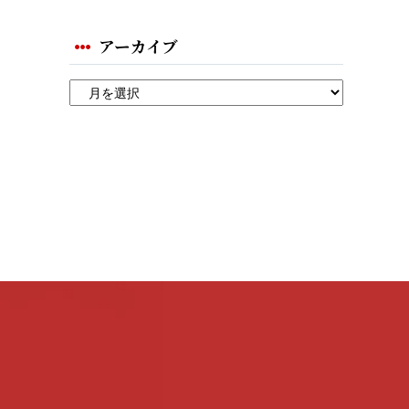
アーカイブ