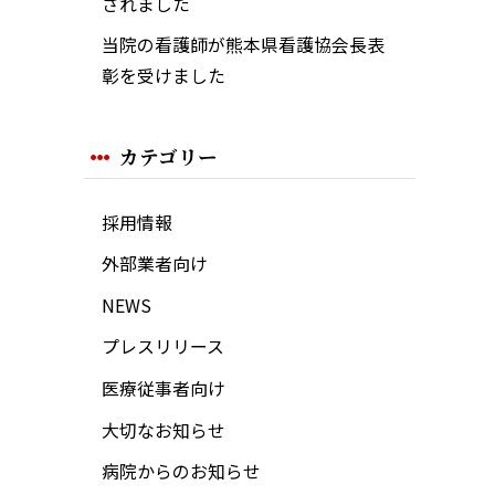
されました
当院の看護師が熊本県看護協会長表
彰を受けました
カテゴリー
採用情報
外部業者向け
NEWS
プレスリリース
医療従事者向け
大切なお知らせ
病院からのお知らせ