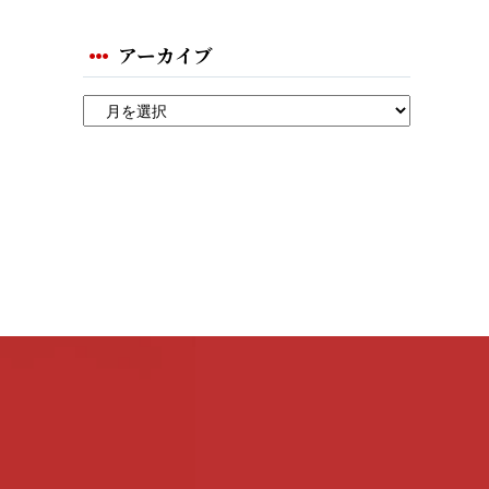
アーカイブ