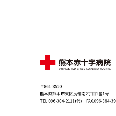
〒861-8520
熊本県熊本市東区長嶺南2丁目1番1号
TEL.096-384-2111(代) FAX.096-384-39