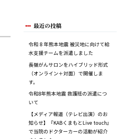
最近の投稿
令和 8 年熊本地震 被災地に向けて給
水支援チームを派遣しました
長嶺がんサロンをハイブリッド形式
（オンライン＋対面）で開催しま
す。
令和8年熊本地震 救護班の派遣につ
いて
【メディア報道（テレビ出演）のお
知らせ】『KABくまもとLive touch』
で当院のドクターカーの活動が紹介