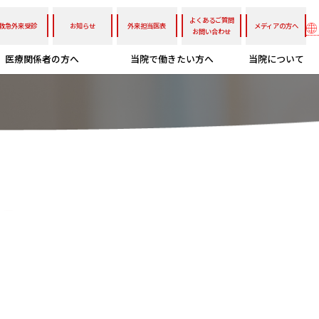
よくあるご質問
救急外来受診
お知らせ
外来担当医表
メディアの方へ
お問い合わせ
医療関係者の方へ
当院で働きたい方へ
当院について