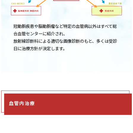
冠動脈疾患や脳動脈瘤など特定の血管病以外はすべて総
合血管センターに紹介され、
放射線診断科による適切な画像診断のもと、多くは受診
日に治療方針が決定します。
血管内治療