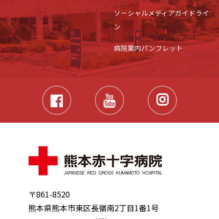
ソーシャルメディアガイドライ
ン
病院案内パンフレット
〒861-8520
熊本県熊本市東区長嶺南2丁目1番1号