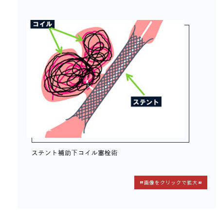
画像をクリックで拡大