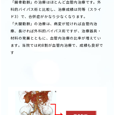
「腸骨動脈」の治療はほとんど血管内治療です。外
科的バイパス術と比較し、治療成績は同等（スライ
ド3）で、合併症がかなり少なくなります。
「大腿動脈」の治療は、病変が短ければ血管内治
療、長ければ外科的バイパス術ですが、治療器具・
材料の発展とともに、血管内治療の比率が増えてい
ます。当院では約8割が血管内治療で、成績も良好で
す