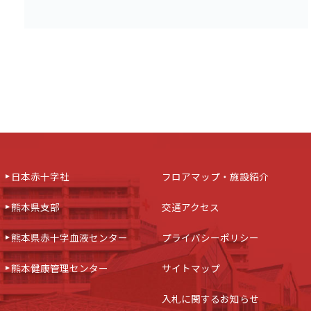
日本赤十字社
フロアマップ・施設紹介
熊本県支部
交通アクセス
熊本県赤十字血液センター
プライバシーポリシー
熊本健康管理センター
サイトマップ
入札に関するお知らせ