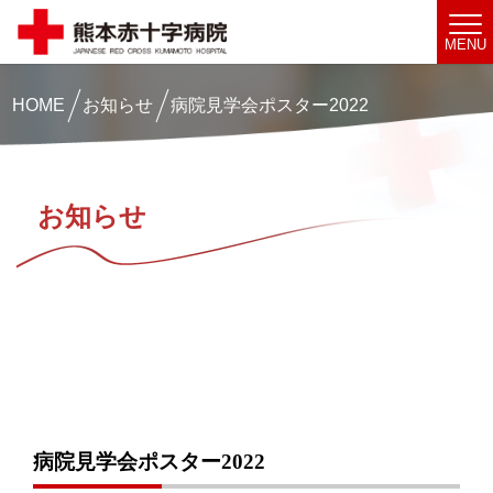
MENU
HOME
お知らせ
病院見学会ポスター2022
お知らせ
病院見学会ポスター2022