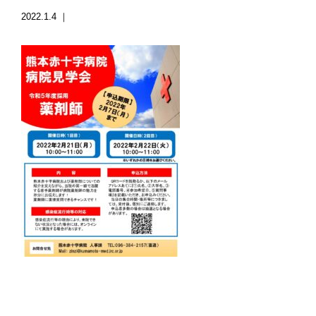
2022.1.4 ｜