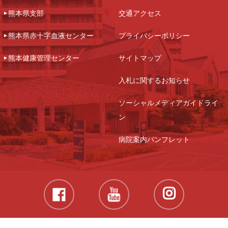
熊本県支部
交通アクセス
熊本県赤十字血液センター
プライバシーポリシー
熊本健康管理センター
サイトマップ
入札に関するお知らせ
ソーシャルメディアガイドライ
ン
病院案内パンフレット