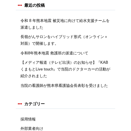
最近の投稿
令和 8 年熊本地震 被災地に向けて給水支援チームを
派遣しました
長嶺がんサロンをハイブリッド形式（オンライン＋
対面）で開催します。
令和8年熊本地震 救護班の派遣について
【メディア報道（テレビ出演）のお知らせ】『KAB
くまもとLive touch』で当院のドクターカーの活動が
紹介されました
当院の看護師が熊本県看護協会長表彰を受けました
カテゴリー
採用情報
外部業者向け