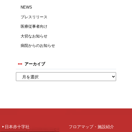
NEWS
プレスリリース
医療従事者向け
大切なお知らせ
病院からのお知らせ
アーカイブ
日本赤十字社
フロアマップ・施設紹介