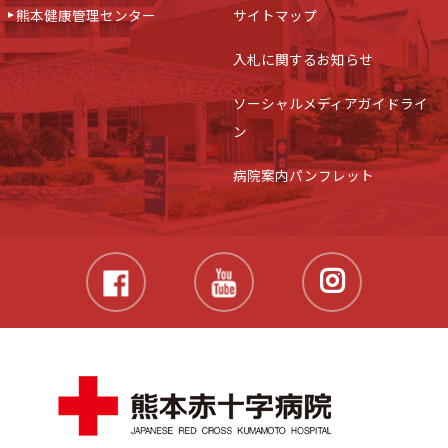
熊本健康管理センター
サイトマップ
入札に関するお知らせ
ソーシャルメディアガイドライ
ン
病院案内パンフレット