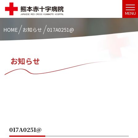
MENU
HOME
お知らせ
017A0251@
お知らせ
017A0251@