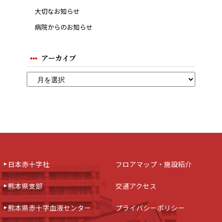
大切なお知らせ
病院からのお知らせ
アーカイブ
日本赤十字社
フロアマップ・施設紹介
熊本県支部
交通アクセス
熊本県赤十字血液センター
プライバシーポリシー