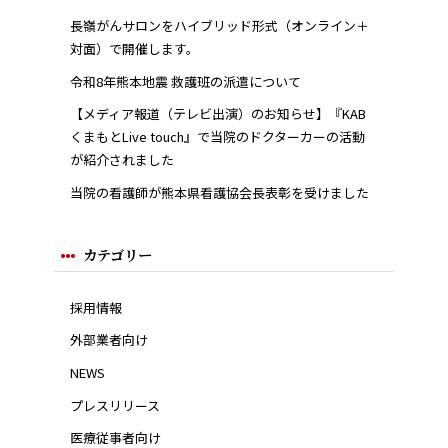
長嶺がんサロンをハイブリッド形式（オンライン＋
対面）で開催します。
令和8年熊本地震 救護班の派遣について
【メディア報道（テレビ出演）のお知らせ】『KAB
くまもとLive touch』で当院のドクターカーの活動
が紹介されました
当院の看護師が熊本県看護協会長表彰を受けました
カテゴリー
採用情報
外部業者向け
NEWS
プレスリリース
医療従事者向け