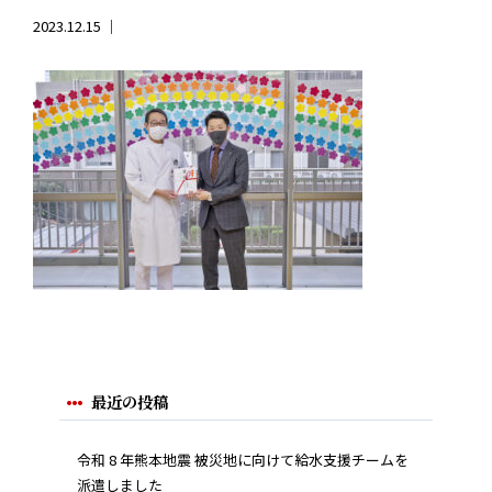
2023.12.15 ｜
最近の投稿
令和 8 年熊本地震 被災地に向けて給水支援チームを
派遣しました