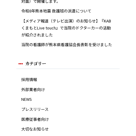
対面）で開催します。
令和8年熊本地震 救護班の派遣について
【メディア報道（テレビ出演）のお知らせ】『KAB
くまもとLive touch』で当院のドクターカーの活動
が紹介されました
当院の看護師が熊本県看護協会長表彰を受けました
カテゴリー
採用情報
外部業者向け
NEWS
プレスリリース
医療従事者向け
大切なお知らせ