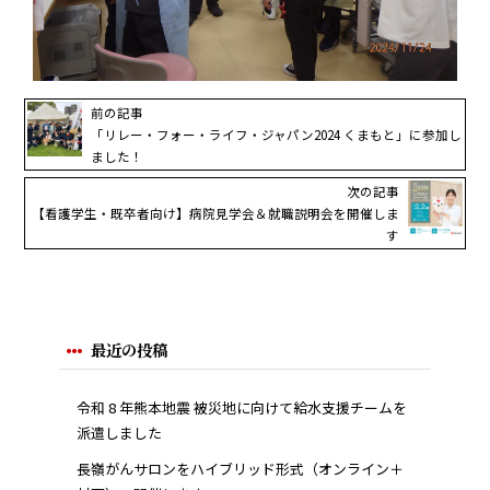
前の記事
「リレー・フォー・ライフ・ジャパン2024 くまもと」に参加し
ました！
次の記事
【看護学生・既卒者向け】病院見学会＆就職説明会を開催しま
す
最近の投稿
令和 8 年熊本地震 被災地に向けて給水支援チームを
派遣しました
長嶺がんサロンをハイブリッド形式（オンライン＋