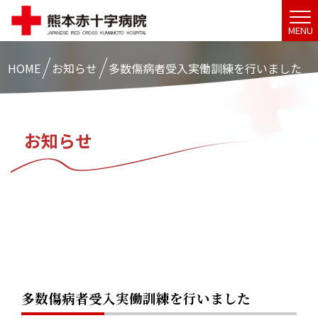
MENU
HOME
お知らせ
多数傷病者受入実働訓練を行いました
お知らせ
多数傷病者受入実働訓練を行いました