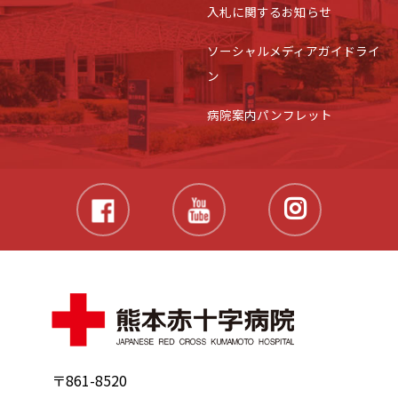
入札に関するお知らせ
ソーシャルメディアガイドライ
ン
病院案内パンフレット
〒861-8520