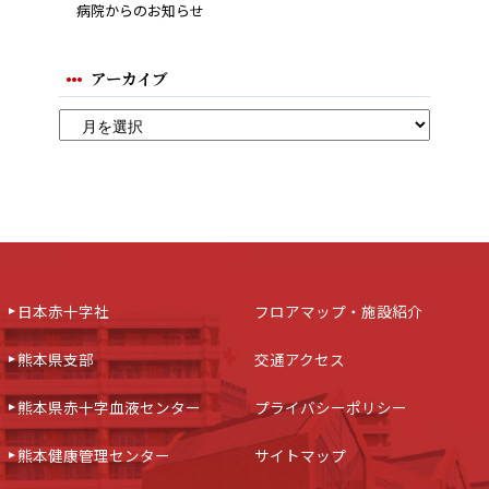
病院からのお知らせ
アーカイブ
日本赤十字社
フロアマップ・施設紹介
熊本県支部
交通アクセス
熊本県赤十字血液センター
プライバシーポリシー
熊本健康管理センター
サイトマップ