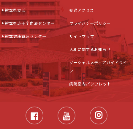
熊本県支部
交通アクセス
熊本県赤十字血液センター
プライバシーポリシー
熊本健康管理センター
サイトマップ
入札に関するお知らせ
ソーシャルメディアガイドライ
ン
病院案内パンフレット