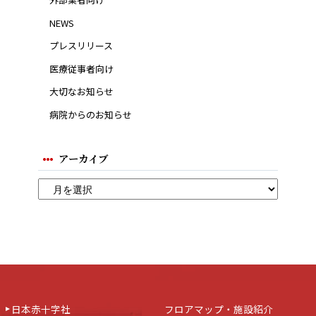
NEWS
プレスリリース
医療従事者向け
大切なお知らせ
病院からのお知らせ
アーカイブ
日本赤十字社
フロアマップ・施設紹介