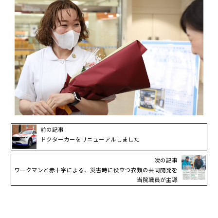
前の記事
ドクターカーをリニューアルしました
次の記事
ワークマンと赤十字による、災害時に役立つ衣類の共同開発を
当院職員が主導