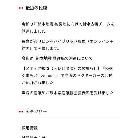
最近の投稿
令和 8 年熊本地震 被災地に向けて給水支援チームを
派遣しました
長嶺がんサロンをハイブリッド形式（オンライン＋
対面）で開催します。
令和8年熊本地震 救護班の派遣について
【メディア報道（テレビ出演）のお知らせ】『KAB
くまもとLive touch』で当院のドクターカーの活動
が紹介されました
当院の看護師が熊本県看護協会長表彰を受けました
カテゴリー
採用情報
外部業者向け