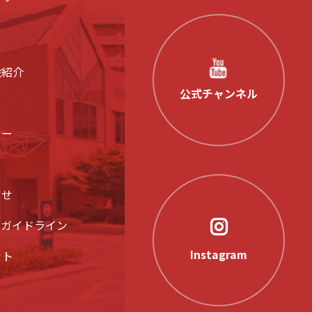
設紹介
公式チャンネル
シー
らせ
アガイドライン
Instagram
ット