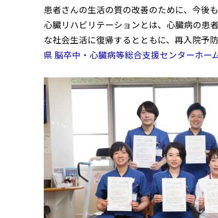
患者さんの生活の質の改善のために、今後も
心臓リハビリテーションとは、心臓病の患
な社会生活に復帰するとともに、再入院予
県 脳卒中・心臓病等総合支援センターホー