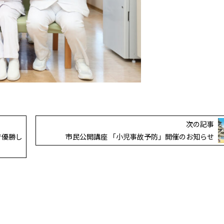
次の記事
で優勝し
市民公開講座 「小児事故予防」開催のお知らせ