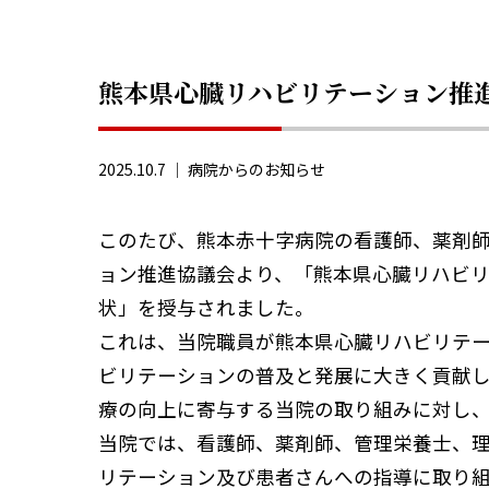
熊本県心臓リハビリテーション推
2025.10.7 ｜
病院からのお知らせ
このたび、熊本赤十字病院の看護師、薬剤
ョン推進協議会より、「熊本県心臓リハビ
状」を授与されました。
これは、当院職員が熊本県心臓リハビリテ
ビリテーションの普及と発展に大きく貢献
療の向上に寄与する当院の取り組みに対し
当院では、看護師、薬剤師、管理栄養士、
リテーション及び患者さんへの指導に取り組