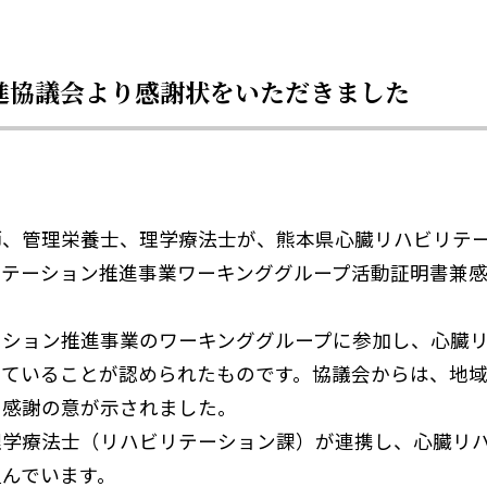
進協議会より感謝状をいただきました
師、管理栄養士、理学療法士が、熊本県心臓リハビリテ
リテーション推進事業ワーキンググループ活動証明書兼
ーション推進事業のワーキンググループに参加し、心臓
していることが認められたものです。協議会からは、地
、感謝の意が示されました。
理学療法士（リハビリテーション課）が連携し、心臓リ
んでいます。