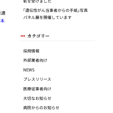
彰を受けました
｢遺伝性がん当事者からの手紙｣写真
快適
パネル展を開催しています
熊本
カテゴリー
採用情報
外部業者向け
NEWS
プレスリリース
医療従事者向け
大切なお知らせ
病院からのお知らせ