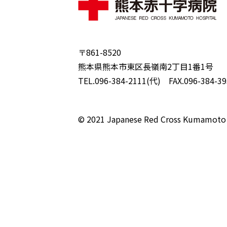
〒861-8520
熊本県熊本市東区長嶺南2丁目1番1号
TEL.096-384-2111(代) FAX.096-384-39
© 2021 Japanese Red Cross Kumamoto 