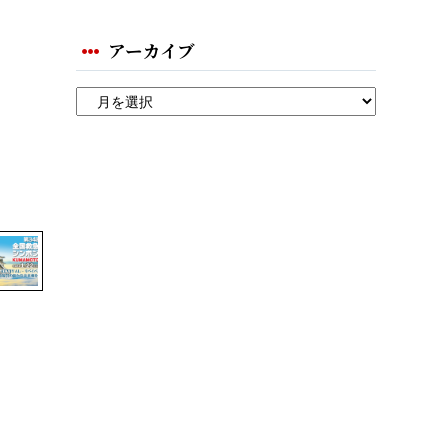
アーカイブ