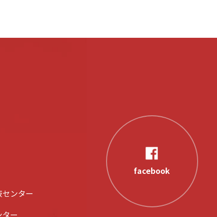
facebook
液センター
ンター