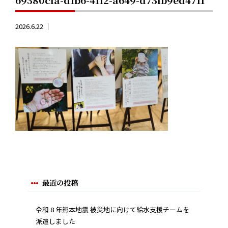
2026.6.22 ｜
最近の投稿
令和 8 年熊本地震 被災地に向けて給水支援チームを
派遣しました