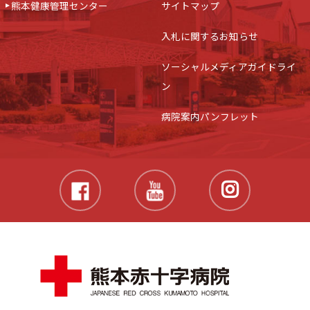
熊本健康管理センター
サイトマップ
入札に関するお知らせ
ソーシャルメディアガイドライ
ン
病院案内パンフレット