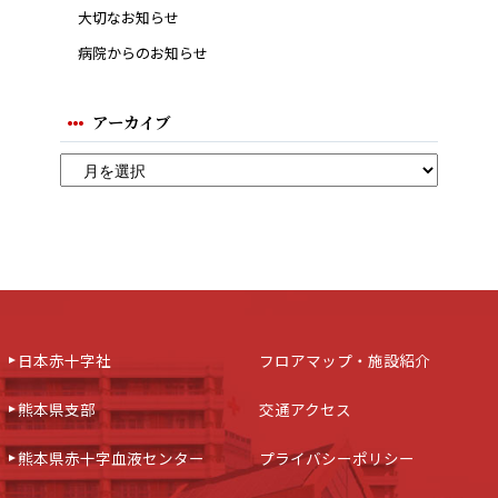
大切なお知らせ
病院からのお知らせ
アーカイブ
日本赤十字社
フロアマップ・施設紹介
熊本県支部
交通アクセス
熊本県赤十字血液センター
プライバシーポリシー