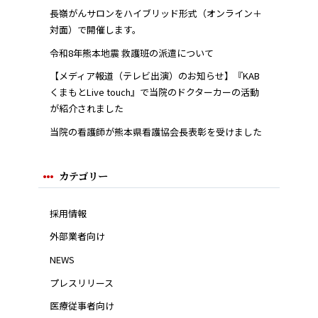
長嶺がんサロンをハイブリッド形式（オンライン＋
対面）で開催します。
令和8年熊本地震 救護班の派遣について
【メディア報道（テレビ出演）のお知らせ】『KAB
くまもとLive touch』で当院のドクターカーの活動
が紹介されました
当院の看護師が熊本県看護協会長表彰を受けました
カテゴリー
採用情報
外部業者向け
NEWS
プレスリリース
医療従事者向け