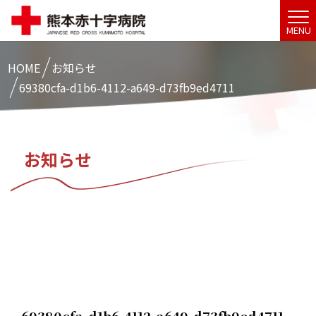
MENU
HOME
お知らせ
69380cfa-d1b6-4112-a649-d73fb9ed4711
お知らせ
69380cfa-d1b6-4112-a649-d73fb9ed4711