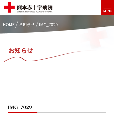
MENU
HOME
お知らせ
IMG_7029
お知らせ
IMG_7029