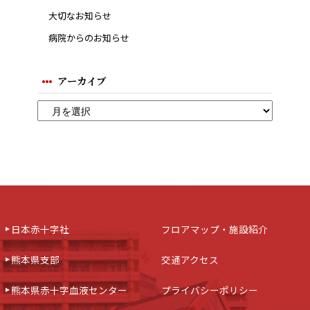
大切なお知らせ
病院からのお知らせ
アーカイブ
日本赤十字社
フロアマップ・施設紹介
熊本県支部
交通アクセス
熊本県赤十字血液センター
プライバシーポリシー