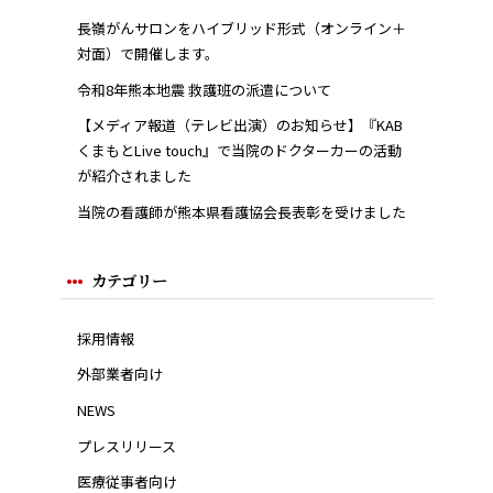
長嶺がんサロンをハイブリッド形式（オンライン＋
対面）で開催します。
令和8年熊本地震 救護班の派遣について
【メディア報道（テレビ出演）のお知らせ】『KAB
くまもとLive touch』で当院のドクターカーの活動
が紹介されました
当院の看護師が熊本県看護協会長表彰を受けました
カテゴリー
採用情報
外部業者向け
NEWS
プレスリリース
医療従事者向け