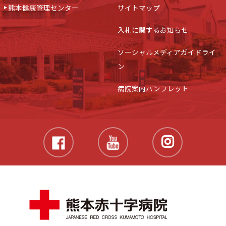
熊本健康管理センター
サイトマップ
入札に関するお知らせ
ソーシャルメディアガイドライ
ン
病院案内パンフレット