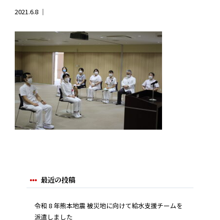
2021.6.8 ｜
最近の投稿
令和 8 年熊本地震 被災地に向けて給水支援チームを
派遣しました