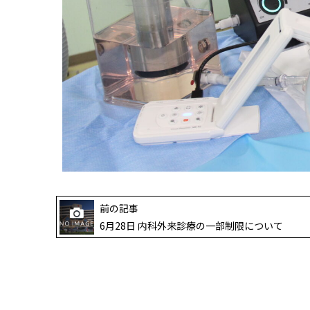
前の記事
6月28日 内科外来診療の一部制限について