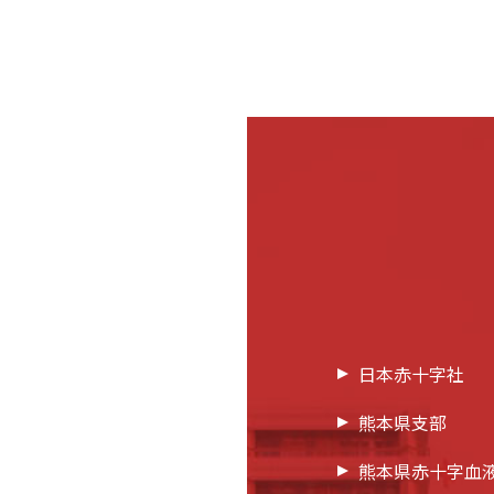
日本赤十字社
熊本県支部
熊本県赤十字血