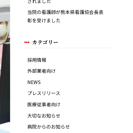
されました
当院の看護師が熊本県看護協会長表
彰を受けました
カテゴリー
採用情報
外部業者向け
NEWS
プレスリリース
医療従事者向け
大切なお知らせ
病院からのお知らせ