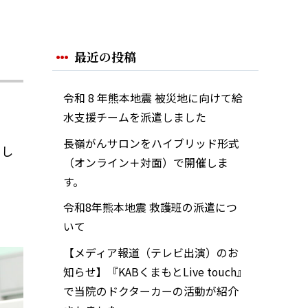
最近の投稿
令和 8 年熊本地震 被災地に向けて給
水支援チームを派遣しました
長嶺がんサロンをハイブリッド形式
まし
（オンライン＋対面）で開催しま
す。
令和8年熊本地震 救護班の派遣につ
いて
【メディア報道（テレビ出演）のお
知らせ】『KABくまもとLive touch』
で当院のドクターカーの活動が紹介