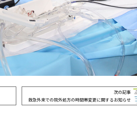
次の記事
救急外来での院外処方の時間帯変更に関するお知らせ