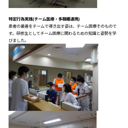
特定行為実践(チーム医療・多職種連携)
患者の最善をチームで導き出す姿は、チーム医療そのもので
す。研修生としてチーム医療に関わるための知識と姿勢を学
びました。