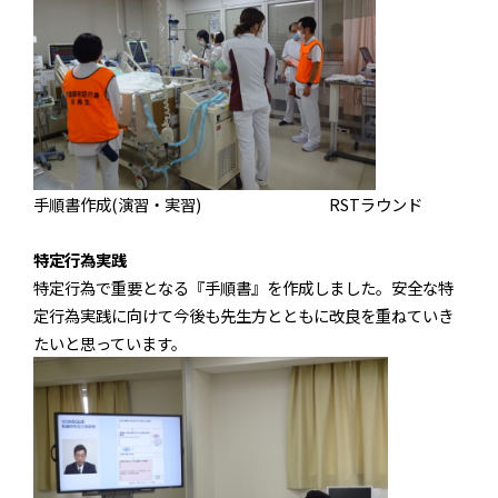
手順書作成
(
演習・実習
)
RSTラウンド
特定行為実践
特定行為で重要となる『手順書』を作成しました。安全な特
定行為実践に向けて今後も先生方とともに改良を重ねていき
たいと思っています。