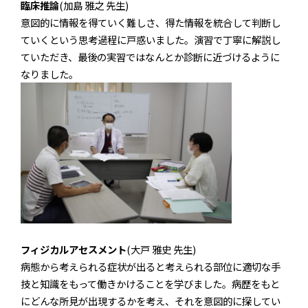
臨床推論
(加島 雅之 先生)
意図的に情報を得ていく難しさ、得た情報を統合して判断し
ていくという思考過程に戸惑いました。演習で丁寧に解説し
ていただき、最後の実習ではなんとか診断に近づけるように
なりました。
フィジカルアセスメント
(大戸 雅史 先生)
病態から考えられる症状が出ると考えられる部位に適切な手
技と知識をもって働きかけることを学びました。病歴をもと
にどんな所見が出現するかを考え、それを意図的に探してい