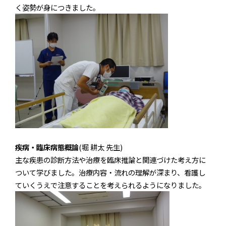
く姿勢が身につきました。
疾病・臨床病態概論
(堀 耕太 先生)
主な疾患の診断方法や治療を臨床推論と関連づけた考え方に
ついて学びました。治療内容・流れの理解が深まり、看護し
ていくうえで注意することを考えられるようになりました。