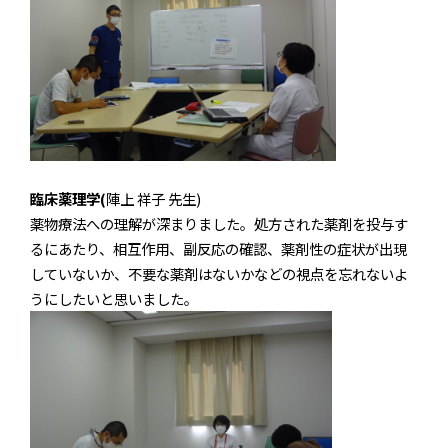
臨床薬理学(
陣上 祥子 先生)
薬物療法への理解が深まりました。処方された薬剤を投与す
るにあたり、相互作用、副反応の確認、薬剤性の症状が出現
していないか、不要な薬剤はないかなどの視点を忘れないよ
うにしたいと思いました。