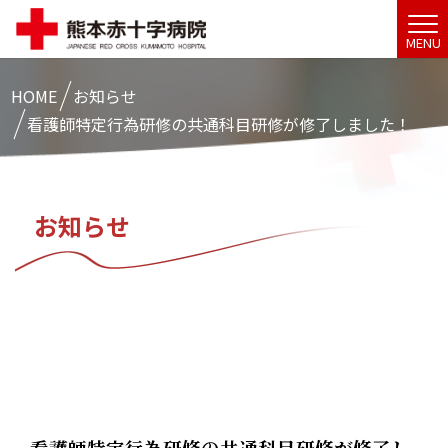
MENU
HOME
お知らせ
看護師特定行為研修の共通科目研修が修了しました！
お知らせ
看護師特定行為研修の共通科目研修が修了し