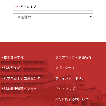
アーカイブ
日本赤十字社
フロアマップ・施設紹介
熊本県支部
交通アクセス
熊本県赤十字血液センター
プライバシーポリシー
熊本健康管理センター
サイトマップ
入札に関するお知らせ