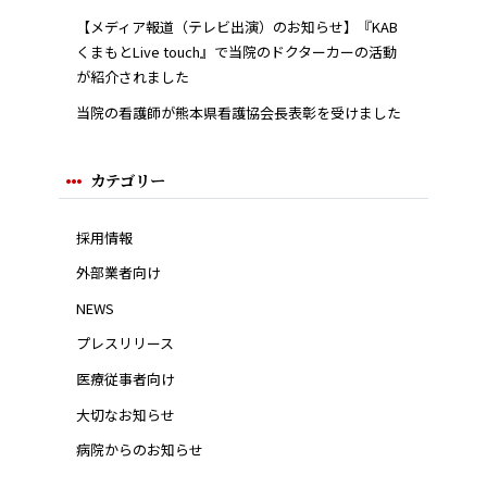
【メディア報道（テレビ出演）のお知らせ】『KAB
くまもとLive touch』で当院のドクターカーの活動
が紹介されました
当院の看護師が熊本県看護協会長表彰を受けました
カテゴリー
採用情報
外部業者向け
NEWS
プレスリリース
医療従事者向け
大切なお知らせ
病院からのお知らせ