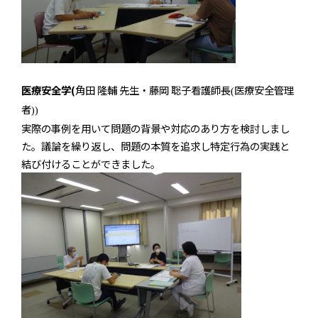
医療安全学(
角田 隆輔 先生・藤岡 聡子看護師長
医療安全管理
(
者
))
実際の事例を用いて問題の背景や対応のあり方を検討しまし
た。議論を繰り返し、問題の本質を追求し特定行為の実践と
結び付けることができました。