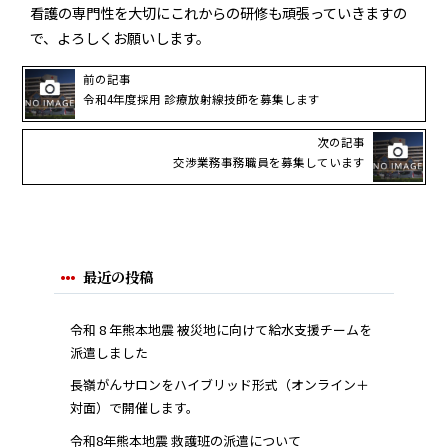
看護の専門性を大切にこれからの研修も頑張っていきますの
で、よろしくお願いします。
前の記事
令和4年度採用 診療放射線技師を募集します
次の記事
交渉業務事務職員を募集しています
最近の投稿
令和 8 年熊本地震 被災地に向けて給水支援チームを
派遣しました
長嶺がんサロンをハイブリッド形式（オンライン＋
対面）で開催します。
令和8年熊本地震 救護班の派遣について