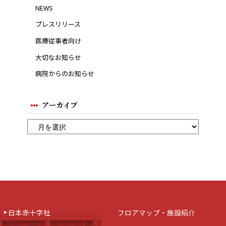
NEWS
プレスリリース
医療従事者向け
大切なお知らせ
病院からのお知らせ
アーカイブ
日本赤十字社
フロアマップ・施設紹介