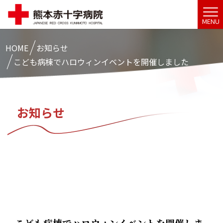
MENU
HOME
お知らせ
こども病棟でハロウィンイベントを開催しました
お知らせ
こども病棟でハロウィンイベントを開催しま