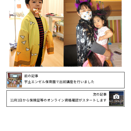
前の記事
宇土エンゼル保育園で出前講座を行いました
次の記事
11月1日から保険証等のオンライン資格確認がスタートします