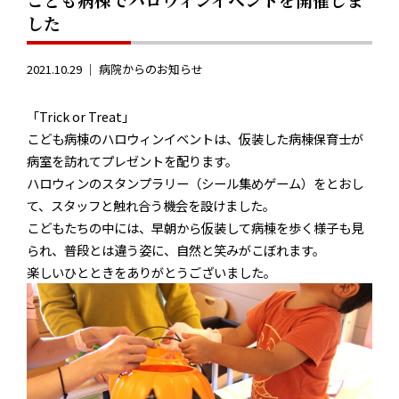
した
2021.10.29 ｜
病院からのお知らせ
「Trick or Treat」
こども病棟のハロウィンイベントは、仮装した病棟保育士が
病室を訪れてプレゼントを配ります。
ハロウィンのスタンプラリー（シール集めゲーム）をとおし
て、スタッフと触れ合う機会を設けました。
こどもたちの中には、早朝から仮装して病棟を歩く様子も見
られ、普段とは違う姿に、自然と笑みがこぼれます。
楽しいひとときをありがとうございました。