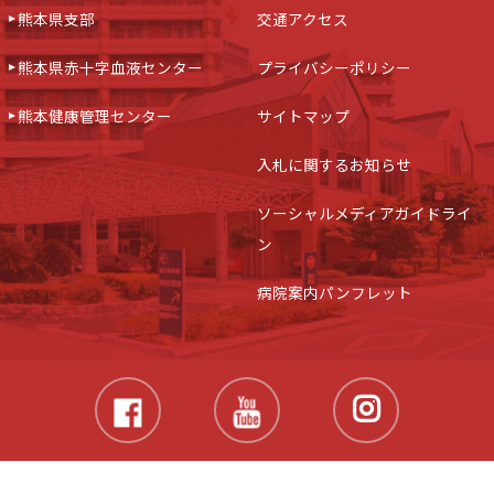
熊本県支部
交通アクセス
熊本県赤十字血液センター
プライバシーポリシー
熊本健康管理センター
サイトマップ
入札に関するお知らせ
ソーシャルメディアガイドライ
ン
病院案内パンフレット