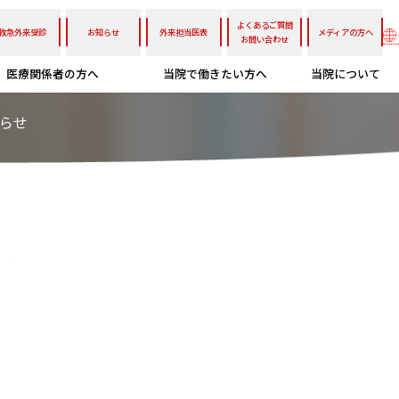
よくあるご質問
救急外来受診
お知らせ
外来担当医表
メディアの方へ
お問い合わせ
医療関係者の方へ
当院で働きたい方へ
当院について
らせ