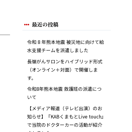
最近の投稿
令和 8 年熊本地震 被災地に向けて給
水支援チームを派遣しました
長嶺がんサロンをハイブリッド形式
（オンライン＋対面）で開催しま
す。
令和8年熊本地震 救護班の派遣につ
いて
【メディア報道（テレビ出演）のお
知らせ】『KABくまもとLive touch』
で当院のドクターカーの活動が紹介