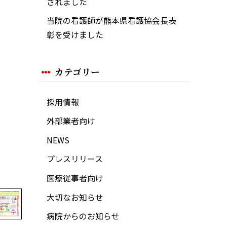
されました
当院の看護師が熊本県看護協会長表
彰を受けました
カテゴリー
採用情報
外部業者向け
NEWS
プレスリリース
医療従事者向け
大切なお知らせ
病院からのお知らせ