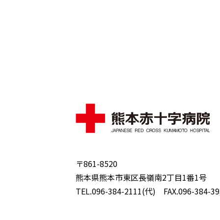
〒861-8520
熊本県熊本市東区長嶺南2丁目1番1号
TEL.096-384-2111(代) FAX.096-384-39