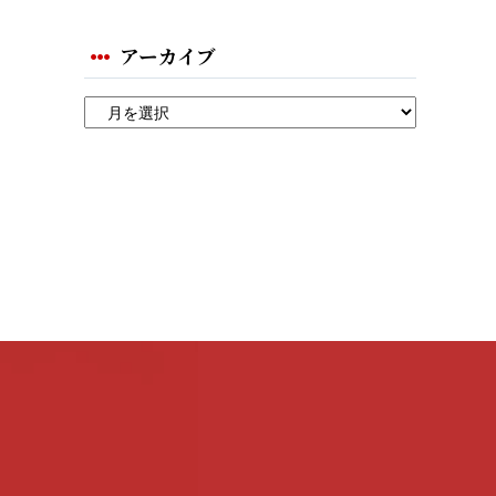
アーカイブ