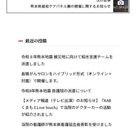
熊本県緩和ケアパネル展の開催に関するお知らせ
最近の投稿
令和 8 年熊本地震 被災地に向けて給水支援チームを
派遣しました
長嶺がんサロンをハイブリッド形式（オンライン＋
対面）で開催します。
令和8年熊本地震 救護班の派遣について
【メディア報道（テレビ出演）のお知らせ】『KAB
くまもとLive touch』で当院のドクターカーの活動
が紹介されました
当院の看護師が熊本県看護協会長表彰を受けました