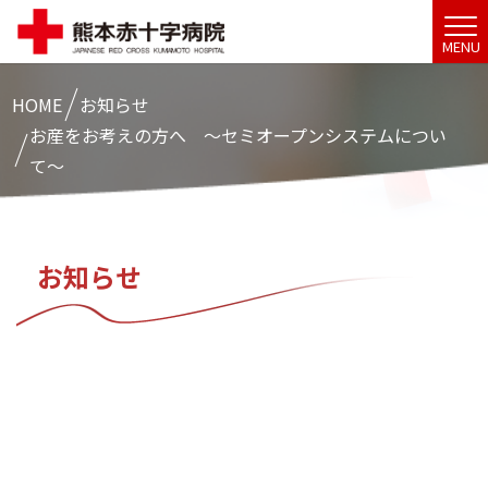
MENU
HOME
お知らせ
お産をお考えの方へ 〜セミオープンシステムについ
て〜
お知らせ