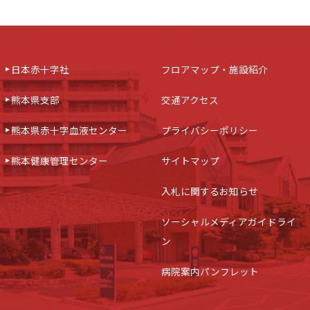
日本赤十字社
フロアマップ・施設紹介
熊本県支部
交通アクセス
熊本県赤十字血液センター
プライバシーポリシー
熊本健康管理センター
サイトマップ
入札に関するお知らせ
ソーシャルメディアガイドライ
ン
病院案内パンフレット