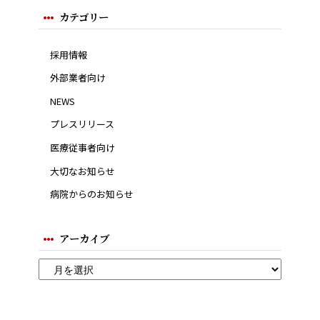
カテゴリー
採用情報
外部業者向け
NEWS
プレスリリース
医療従事者向け
大切なお知らせ
病院からのお知らせ
アーカイブ