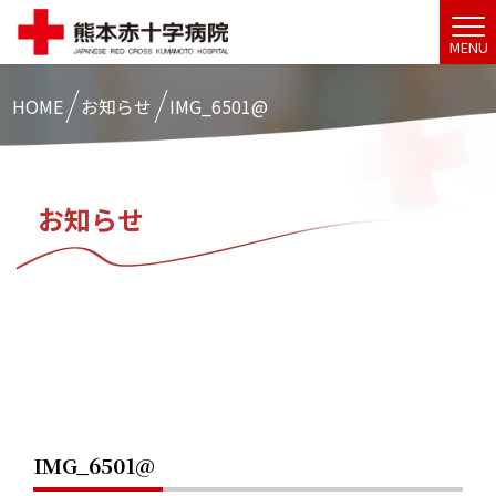
MENU
HOME
お知らせ
IMG_6501@
お知らせ
IMG_6501@