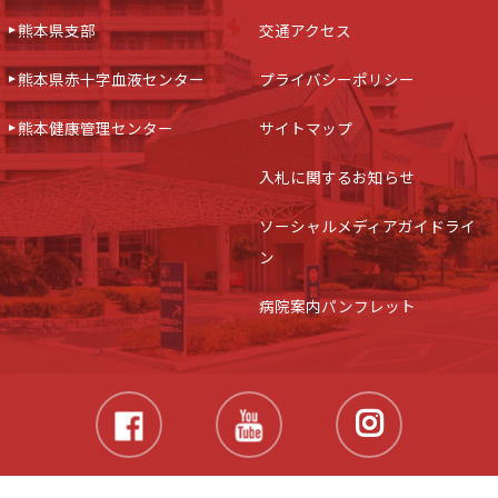
熊本県支部
交通アクセス
熊本県赤十字血液センター
プライバシーポリシー
熊本健康管理センター
サイトマップ
入札に関するお知らせ
ソーシャルメディアガイドライ
ン
病院案内パンフレット