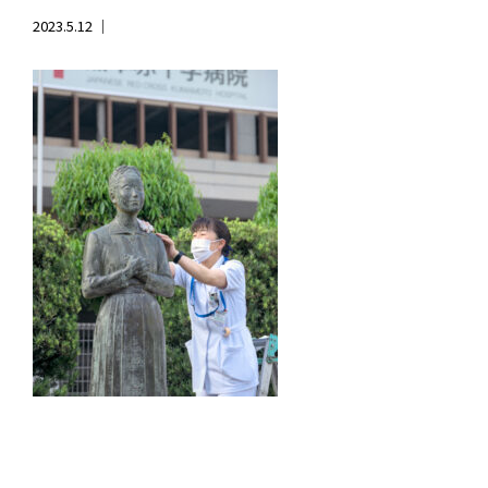
2023.5.12 ｜