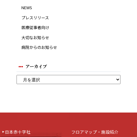
NEWS
プレスリリース
医療従事者向け
大切なお知らせ
病院からのお知らせ
アーカイブ
日本赤十字社
フロアマップ・施設紹介