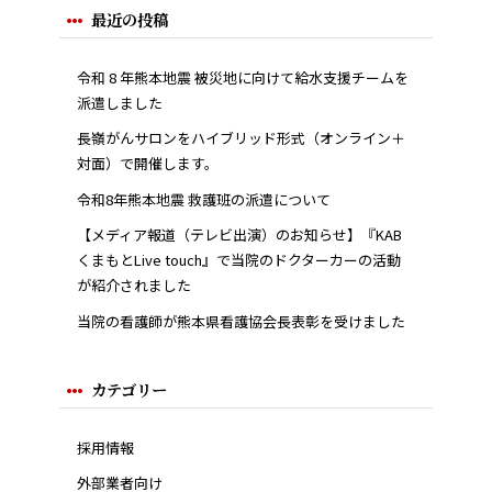
最近の投稿
令和 8 年熊本地震 被災地に向けて給水支援チームを
派遣しました
長嶺がんサロンをハイブリッド形式（オンライン＋
対面）で開催します。
令和8年熊本地震 救護班の派遣について
【メディア報道（テレビ出演）のお知らせ】『KAB
くまもとLive touch』で当院のドクターカーの活動
が紹介されました
当院の看護師が熊本県看護協会長表彰を受けました
カテゴリー
採用情報
外部業者向け