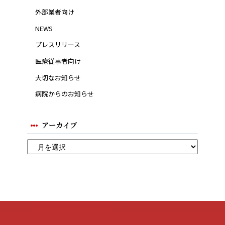
外部業者向け
NEWS
プレスリリース
医療従事者向け
大切なお知らせ
病院からのお知らせ
アーカイブ