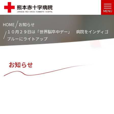
MENU
HOME
お知らせ
１０月２９日は「世界脳卒中デー」 病院をインディゴ
ブルーにライトアップ
お知らせ