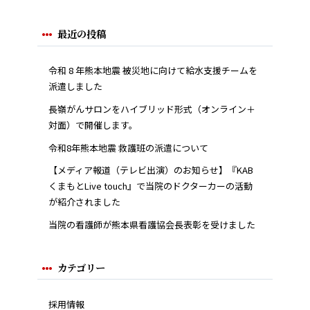
最近の投稿
令和 8 年熊本地震 被災地に向けて給水支援チームを
派遣しました
長嶺がんサロンをハイブリッド形式（オンライン＋
対面）で開催します。
令和8年熊本地震 救護班の派遣について
【メディア報道（テレビ出演）のお知らせ】『KAB
くまもとLive touch』で当院のドクターカーの活動
が紹介されました
当院の看護師が熊本県看護協会長表彰を受けました
カテゴリー
採用情報