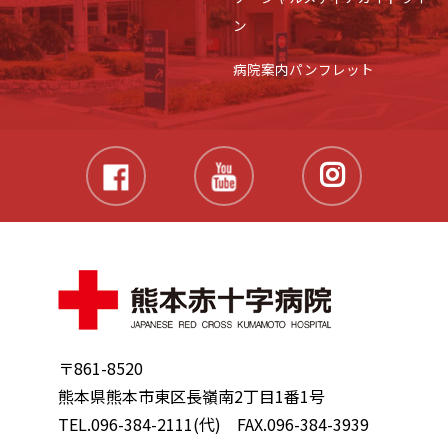
ン
病院案内パンフレット
〒861-8520
熊本県熊本市東区長嶺南2丁目1番1号
TEL.096-384-2111(代) FAX.096-384-3939