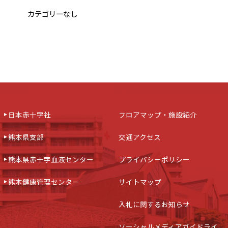
カテゴリーなし
日本赤十字社
フロアマップ・施設紹介
熊本県支部
交通アクセス
熊本県赤十字血液センター
プライバシーポリシー
熊本健康管理センター
サイトマップ
入札に関するお知らせ
ソーシャルメディアガイドライ