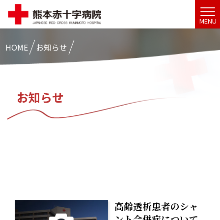
MENU
HOME
お知らせ
お知らせ
高齢透析患者のシャ
ント合併症について