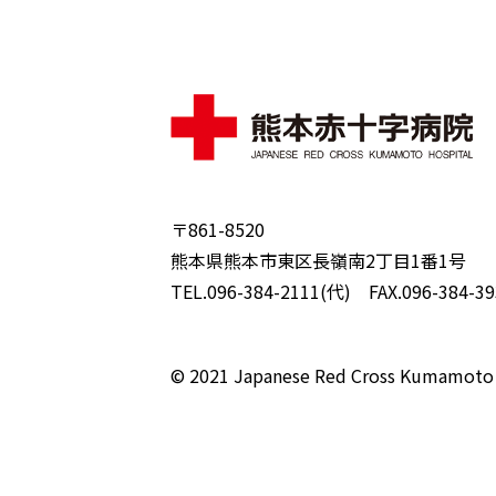
〒861-8520
熊本県熊本市東区長嶺南2丁目1番1号
TEL.096-384-2111(代) FAX.096-384-39
© 2021 Japanese Red Cross Kumamoto 