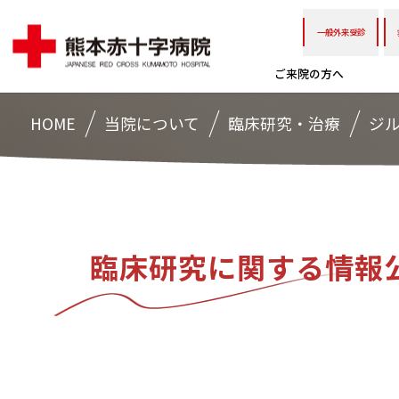
一般外来受診
ご来院の方へ
HOME
当院について
臨床研究・治療
ジ
臨床研究に関する情報