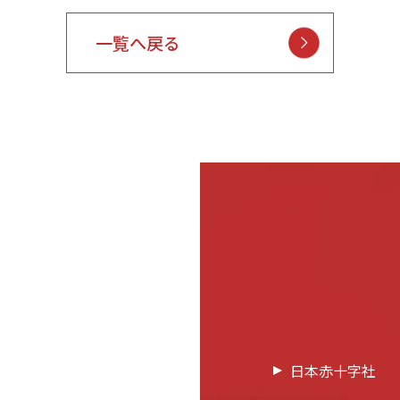
一覧へ戻る
日本赤十字社