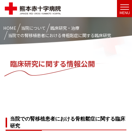
MENU
HOME
当院について
臨床研究・治療
当院での腎移植患者における骨粗鬆症に関する臨床研究
臨床研究に関する情報公開
当院での腎移植患者における骨粗鬆症に関する臨床
研究