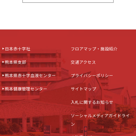
日本赤十字社
フロアマップ・施設紹介
熊本県支部
交通アクセス
熊本県赤十字血液センター
プライバシーポリシー
熊本健康管理センター
サイトマップ
入札に関するお知らせ
ソーシャルメディアガイドライ
ン