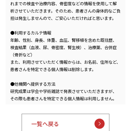
れまでの検査や治療内容、骨密度などの情報を使用して解
析させていただきます。そのため、患者さんの身体的なご負
担は発生しませんので、ご安心いただければと思います。
●利用するカルテ情報
年齢、性別、身長、体重、血圧、腎移植を含めた既往歴、
検査結果（血液、尿、骨密度、腎生検）、治療薬、合併症
（骨折など）
また、利用させていただく情報からは、お名前、住所など、
患者さんを特定できる個人情報は削除します。
●他機関へ提供する方法
研究成果は学会や学術雑誌で発表させていただきますが、
その際も患者さんを特定できる個人情報は利用しません。
一覧へ戻る